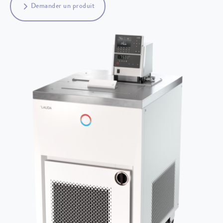
Demander un produit