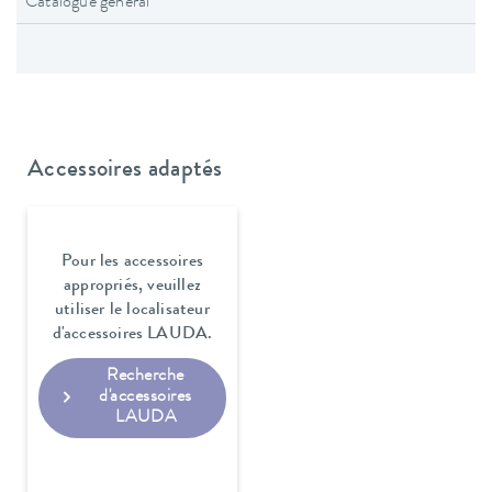
Catalogue général
Accessoires adaptés
Pour les accessoires
appropriés, veuillez
utiliser le localisateur
d'accessoires LAUDA.
Recherche
d'accessoires
LAUDA