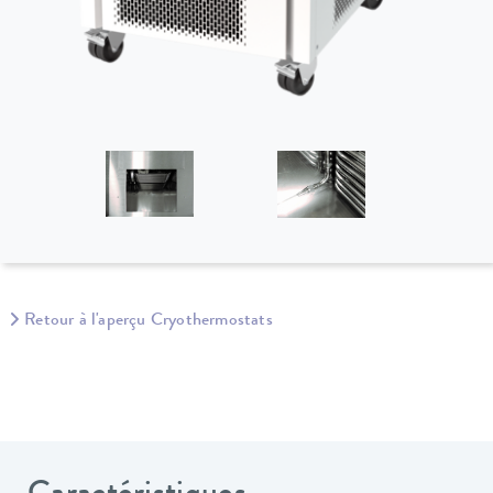
Retour à l'aperçu Cryothermostats