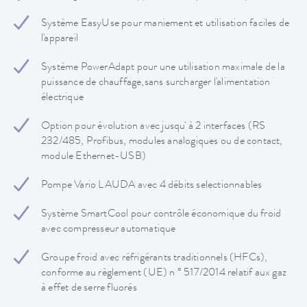
Système EasyUse pour maniement et utilisation faciles de
l'appareil
Système PowerAdapt pour une utilisation maximale de la
puissance de chauffage,sans surcharger l'alimentation
électrique
Option pour évolution avec jusqu' à 2 interfaces (RS
232/485, Profibus, modules analogiques ou de contact,
module Ethernet-USB)
Pompe Vario LAUDA avec 4 débits selectionnables
Système SmartCool pour contrôle économique du froid
avec compresseur automatique
Groupe froid avec réfrigérants traditionnels (HFCs),
conforme au règlement (UE) n ° 517/2014 relatif aux gaz
à effet de serre fluorés