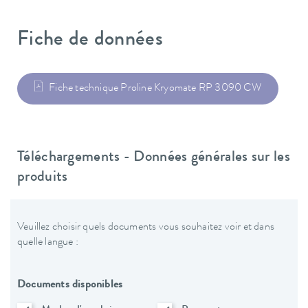
Fiche de données
Fiche technique Proline Kryomate RP 3090 CW
Téléchargements - Données générales sur les
produits
Veuillez choisir quels documents vous souhaitez voir et dans
quelle langue :
Documents disponibles