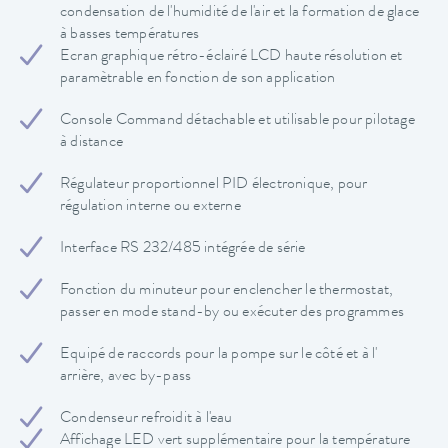
condensation de l'humidité de l'air et la formation de glace
à basses températures
Ecran graphique rétro-éclairé LCD haute résolution et
paramètrable en fonction de son application
Console Command détachable et utilisable pour pilotage
à distance
Régulateur proportionnel PID électronique, pour
régulation interne ou externe
Interface RS 232/485 intégrée de série
Fonction du minuteur pour enclencher le thermostat,
passer en mode stand-by ou exécuter des programmes
Equipé de raccords pour la pompe sur le côté et à l'
arrière, avec by-pass
Condenseur refroidit à l'eau
Affichage LED vert supplémentaire pour la température