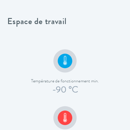
Espace de travail
Température de fonctionnement min.
-90 °C