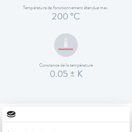
Température de fonctionnement étendue max.
200 °C
Constance de la température
0.05 ± K
Caractéristiques techniques
(selon DIN 12876)