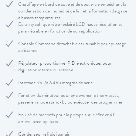
Chauffage en bord de cuve et de couvercle empêchant la
condensation de l'humidité de l'air et la formation de glace
à basses températures
Ecran graphique rétro-éclairé LCD haute résolution et
paramètrable en fonction de son application
Console Command détachable et utilisable pour pilotage
à distance
Régulateur proportionnel PID électronique, pour
régulation interne ou externe
Interface RS 232/485 intégrée de série
Fonction du minuteur pour enclencher le thermostat,
passer en mode stand-by ou exécuter des programmes
Equipé de raccords pour la pompe sur le côté et à l'
arrière, avec by-pass
Condenseur refroidi par air