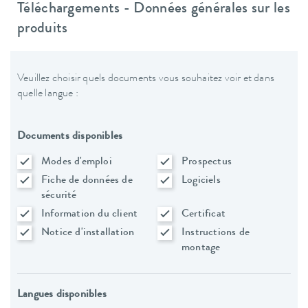
Téléchargements - Données générales sur les
produits
Veuillez choisir quels documents vous souhaitez voir et dans
quelle langue :
Documents disponibles
Modes d'emploi
Prospectus
Fiche de données de
Logiciels
sécurité
Information du client
Certificat
Notice d'installation
Instructions de
montage
Langues disponibles