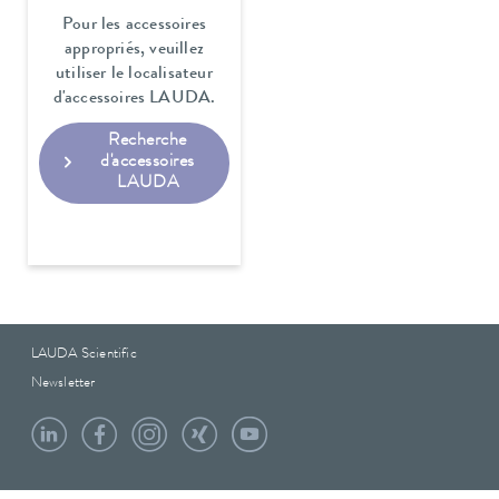
Pour les accessoires
appropriés, veuillez
utiliser le localisateur
d'accessoires LAUDA.
Recherche
d'accessoires
LAUDA
LAUDA Scientific
Newsletter