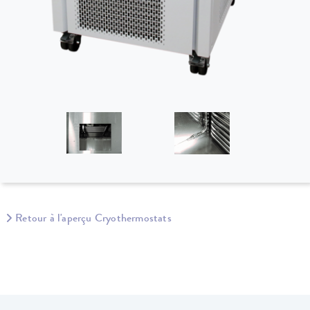
Retour à l'aperçu Cryothermostats