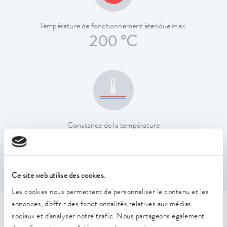
Température de fonctionnement étendue max.
200 °C
Constance de la température
0,05 ± K
Ce site web utilise des cookies.
Les cookies nous permettent de personnaliser le contenu et les
annonces, d'offrir des fonctionnalités relatives aux médias
Caractéristiques techniques
sociaux et d'analyser notre trafic. Nous partageons également