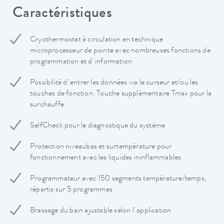
Caractéristiques
Cryothermostat à circulation en technique
microprocesseur de pointe avec nombreuses fonctions de
programmation et d' information
Possibilité d' entrer les données via le curseur et/ou les
touches de fonction. Touche supplémentaire Tmax pour la
surchauffe
SelfCheck pour le diagnostique du système
Protection niveaubas et surtempérature pour
fonctionnement avec les liquides ininflammables
Programmateur avec 150 segments température/temps,
répartis sur 5 programmes
Brassage du bain ajustable selon l' application