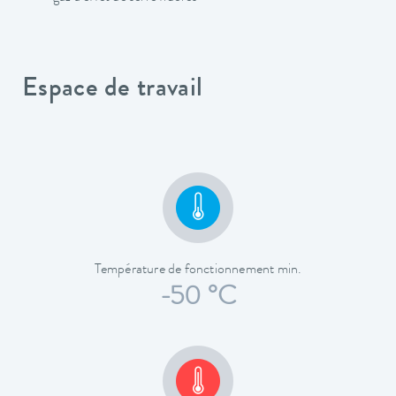
Espace de travail
Température de fonctionnement min.
-50 °C