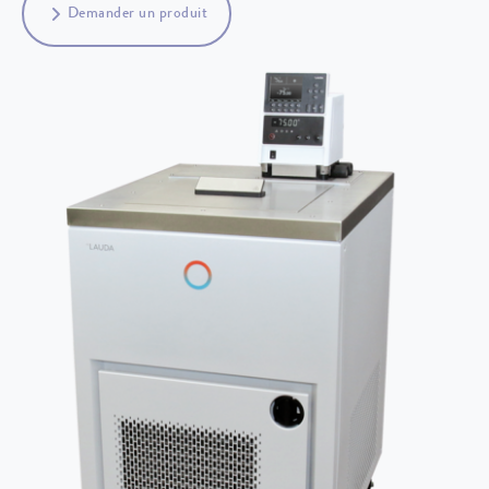
Demander un produit