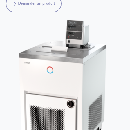
Demander un produit