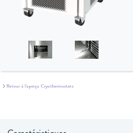
Retour à l'aperçu Cryothermostats