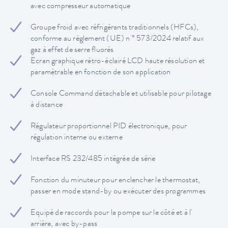
avec compresseur automatique
Groupe froid avec réfrigérants traditionnels (HFCs),
conforme au règlement (UE) n ° 573/2024 relatif aux
gaz à effet de serre fluorés
Ecran graphique rétro-éclairé LCD haute résolution et
paramètrable en fonction de son application
Console Command détachable et utilisable pour pilotage
à distance
Régulateur proportionnel PID électronique, pour
régulation interne ou externe
Interface RS 232/485 intégrée de série
Fonction du minuteur pour enclencher le thermostat,
passer en mode stand-by ou exécuter des programmes
Equipé de raccords pour la pompe sur le côté et à l'
arrière, avec by-pass