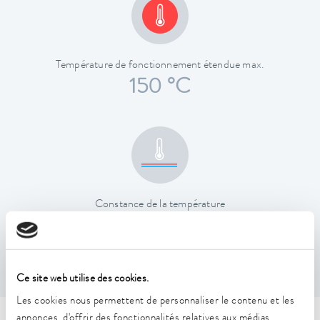
Température de fonctionnement étendue max.
150 °C
Constance de la température
0.05 ± K
Ce site web utilise des cookies.
Les cookies nous permettent de personnaliser le contenu et les
annonces, d'offrir des fonctionnalités relatives aux médias