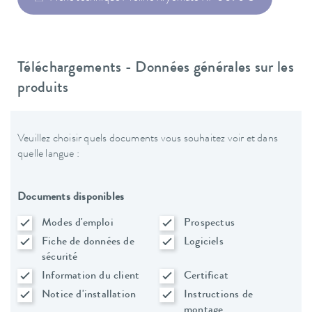
Téléchargements - Données générales sur les
produits
Veuillez choisir quels documents vous souhaitez voir et dans
quelle langue :
Documents disponibles
Modes d'emploi
Prospectus
Fiche de données de
Logiciels
sécurité
Information du client
Certificat
Notice d'installation
Instructions de
montage