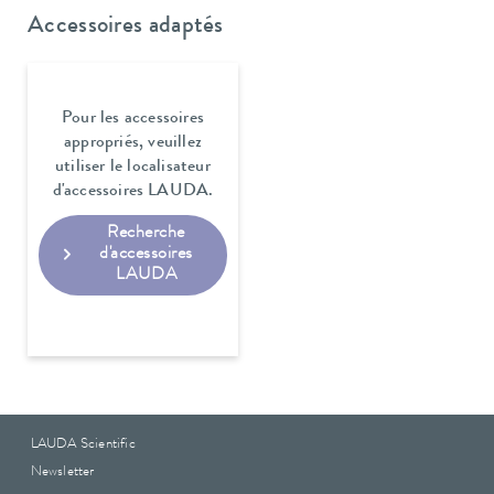
Accessoires adaptés
Pour les accessoires
appropriés, veuillez
utiliser le localisateur
d'accessoires LAUDA.
Recherche
d'accessoires
LAUDA
LAUDA Scientific
Newsletter