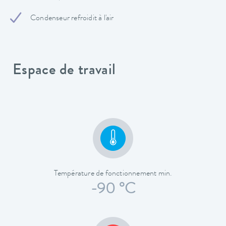
Condenseur refroidit à l'air
Espace de travail
Température de fonctionnement min.
-90 °C