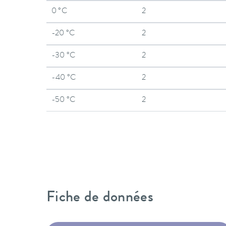
0 °C
2
-20 °C
2
-30 °C
2
-40 °C
2
-50 °C
2
Fiche de données