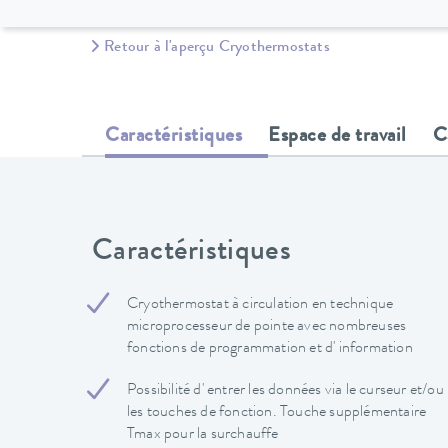
Retour à l'aperçu Cryothermostats
Caractéristiques
Espace de travail
C
Caractéristiques
Cryothermostat à circulation en technique
microprocesseur de pointe avec nombreuses
fonctions de programmation et d' information
Possibilité d' entrer les données via le curseur et/ou
les touches de fonction. Touche supplémentaire
Tmax pour la surchauffe