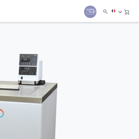
Contact