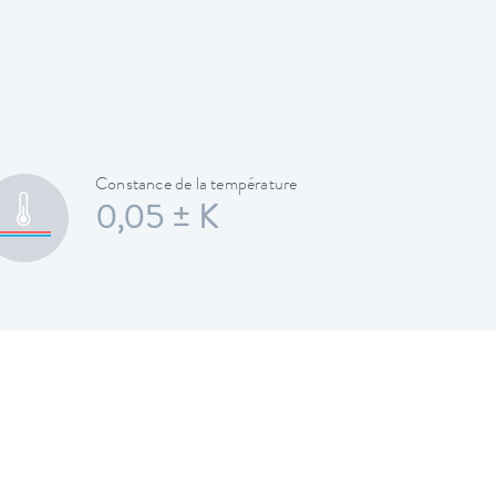
Constance de la température
0,05 ± K