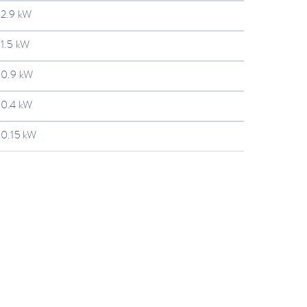
2.9 kW
1.5 kW
0.9 kW
0.4 kW
0.15 kW