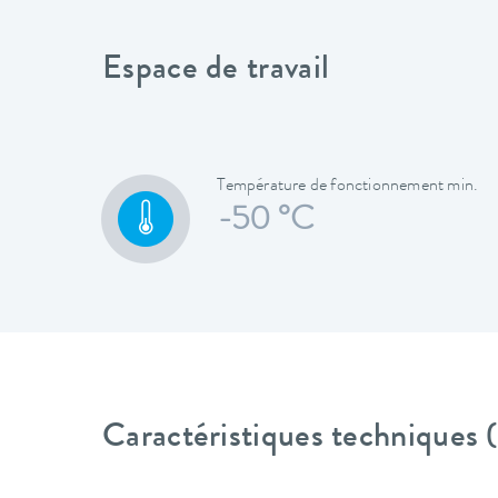
Espace de travail
Température de fonctionnement min.
-50 °C
Caractéristiques techniques