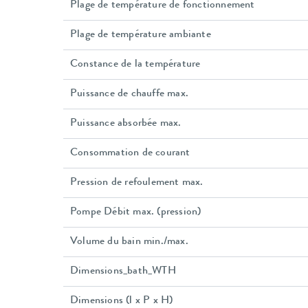
Plage de température de fonctionnement
Plage de température ambiante
Constance de la température
Puissance de chauffe max.
Puissance absorbée max.
Consommation de courant
Pression de refoulement max.
Pompe Débit max. (pression)
Volume du bain min./max.
Dimensions_bath_WTH
Dimensions (l x P x H)