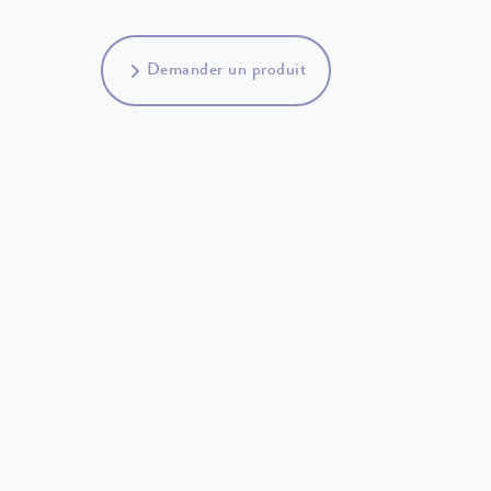
Demander un produit