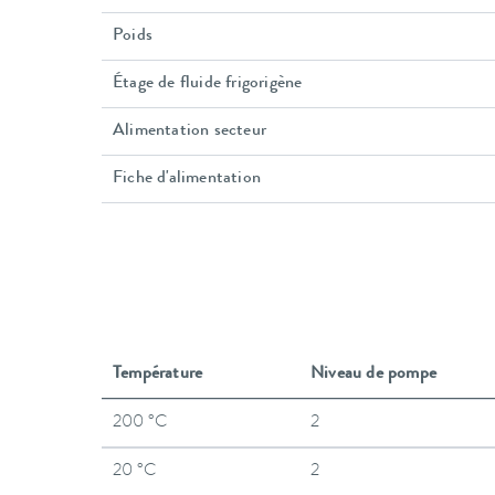
Poids
Étage de fluide frigorigène
Alimentation secteur
Fiche d'alimentation
Température
Niveau de pompe
200 °C
2
20 °C
2