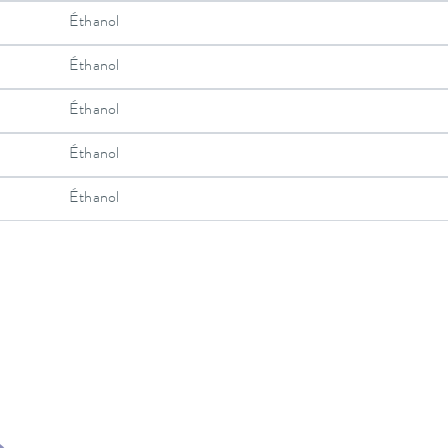
Éthanol
Éthanol
Éthanol
Éthanol
Éthanol