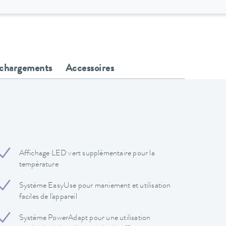
échargements
Accessoires
Affichage LED vert supplémentaire pour la
température
Système EasyUse pour maniement et utilisation
faciles de l'appareil
Système PowerAdapt pour une utilisation