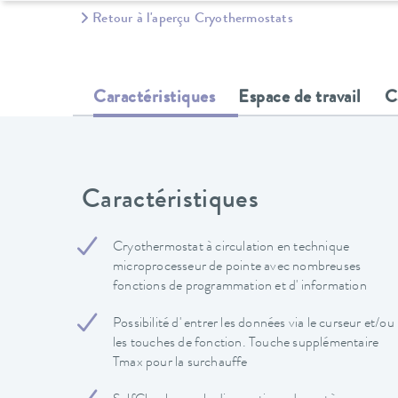
Retour à l'aperçu Cryothermostats
Caractéristiques
Espace de travail
C
Caractéristiques
Cryothermostat à circulation en technique
microprocesseur de pointe avec nombreuses
fonctions de programmation et d' information
Possibilité d' entrer les données via le curseur et/ou
les touches de fonction. Touche supplémentaire
Tmax pour la surchauffe