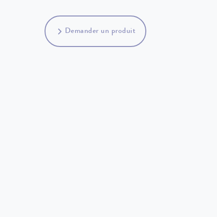
Demander un produit