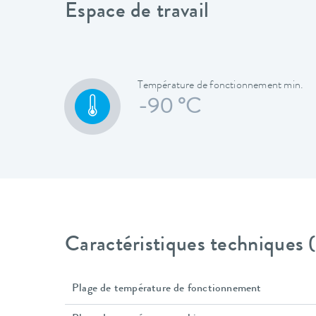
Espace de travail
Température de fonctionnement min.
-90 °C
Caractéristiques techniques
Plage de température de fonctionnement