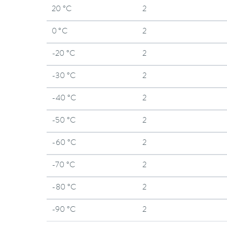
20 °C
2
0 °C
2
-20 °C
2
-30 °C
2
-40 °C
2
-50 °C
2
-60 °C
2
-70 °C
2
-80 °C
2
-90 °C
2