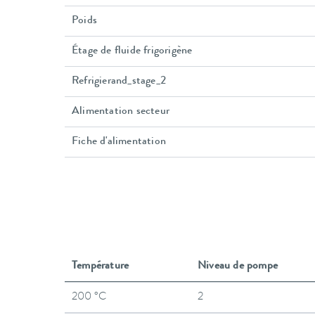
Poids
Étage de fluide frigorigène
Refrigierand_stage_2
Alimentation secteur
Fiche d'alimentation
Température
Niveau de pompe
200 °C
2