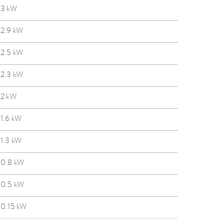
3 kW
2.9 kW
2.5 kW
2.3 kW
2 kW
1.6 kW
1.3 kW
0.8 kW
0.5 kW
0.15 kW