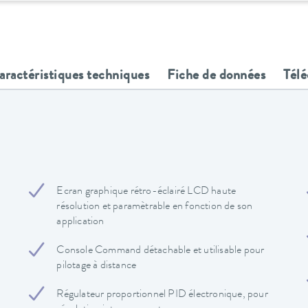
aractéristiques techniques
Fiche de données
Tél
Ecran graphique rétro-éclairé LCD haute
résolution et paramètrable en fonction de son
application
Console Command détachable et utilisable pour
pilotage à distance
Régulateur proportionnel PID électronique, pour