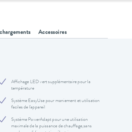
échargements
Accessoires
Affichage LED vert supplémentaire pour la
température
Système EasyUse pour maniement et utilisation
faciles de l'appareil
Système PowerAdapt pour une utilisation
maximale de la puissance de chauffage,sans