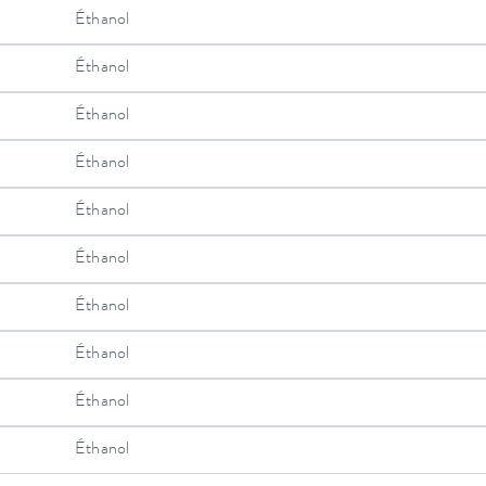
Éthanol
Éthanol
Éthanol
Éthanol
Éthanol
Éthanol
Éthanol
Éthanol
Éthanol
Éthanol