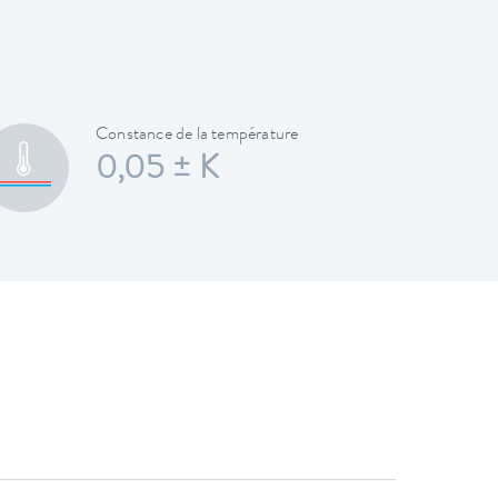
Constance de la température
0,05 ± K