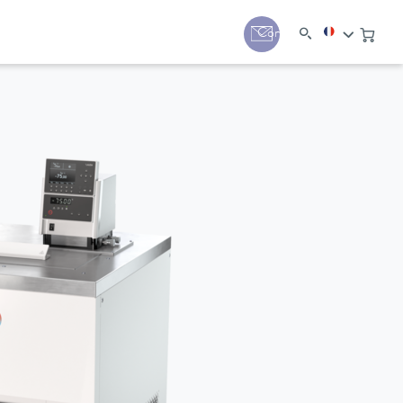
Contact