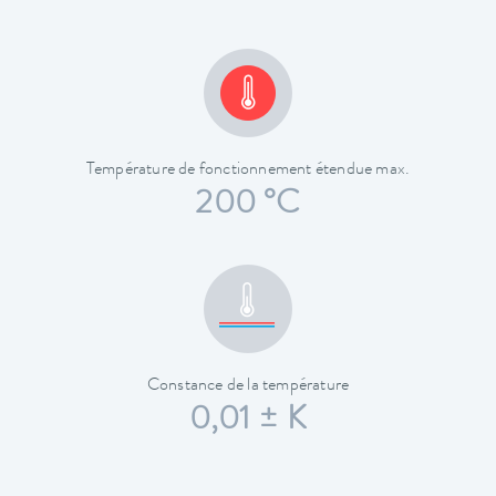
Température de fonctionnement étendue max.
200 °C
Constance de la température
0,01 ± K