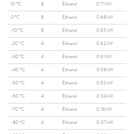
10 °C
8
Éthanol
0.71 kW
0 °C
8
Éthanol
0.68 kW
-10 °C
8
Éthanol
0.65 kW
-20 °C
4
Éthanol
0.62 kW
-30 °C
4
Éthanol
0.61 kW
-40 °C
4
Éthanol
0.58 kW
-50 °C
4
Éthanol
0.52 kW
-60 °C
4
Éthanol
0.34 kW
-70 °C
4
Éthanol
0.18 kW
-80 °C
4
Éthanol
0.07 kW