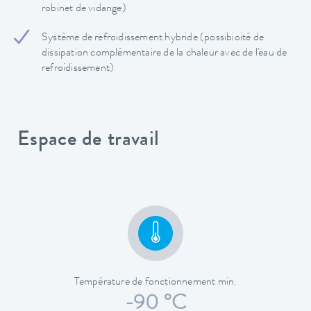
robinet de vidange)
Système de refroidissement hybride (possibioité de
dissipation complémentaire de la chaleur avec de l'eau de
refroidissement)
Espace de travail
Température de fonctionnement min.
-90 °C