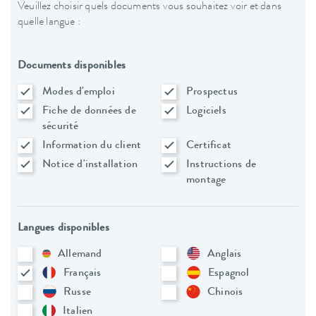
Veuillez choisir quels documents vous souhaitez voir et dans
quelle langue :
Documents disponibles
Modes d'emploi
Prospectus
Fiche de données de
Logiciels
sécurité
Information du client
Certificat
Notice d'installation
Instructions de
montage
Langues disponibles
Allemand
Anglais
Français
Espagnol
Russe
Chinois
Italien