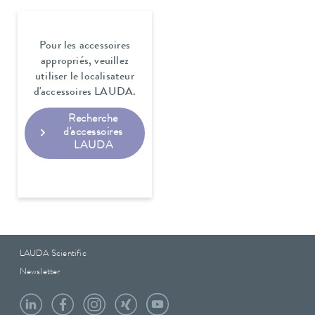
Pour les accessoires
appropriés, veuillez
utiliser le localisateur
d'accessoires LAUDA.
Recherche
d'accessoires
LAUDA
LAUDA Scientific
Newsletter