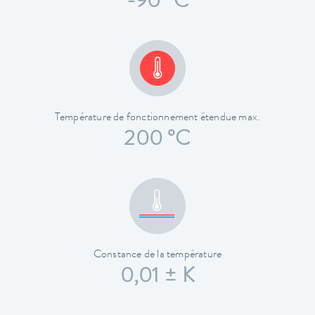
-90 °C
Température de fonctionnement étendue max.
200 °C
Constance de la température
0,01 ± K