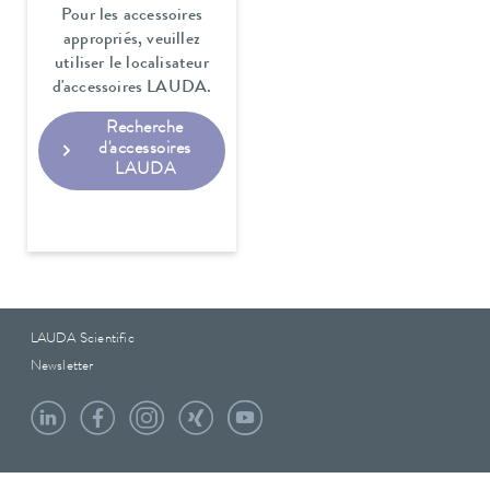
Pour les accessoires
appropriés, veuillez
utiliser le localisateur
d'accessoires LAUDA.
Recherche
d'accessoires
LAUDA
LAUDA Scientific
Newsletter