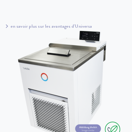
en savoir plus sur les avantages d'Universa