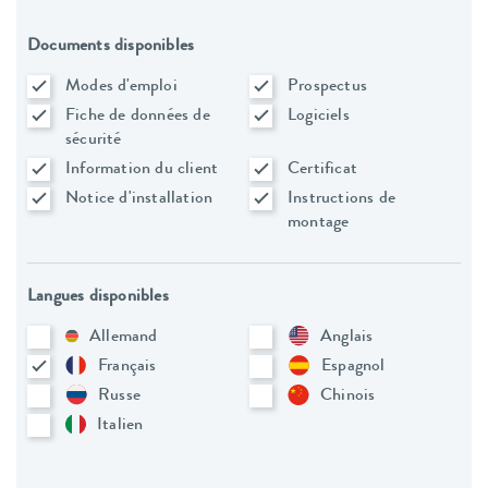
Documents disponibles
Modes d'emploi
Prospectus
Fiche de données de
Logiciels
sécurité
Information du client
Certificat
Notice d'installation
Instructions de
montage
Langues disponibles
Allemand
Anglais
Français
Espagnol
Russe
Chinois
Italien