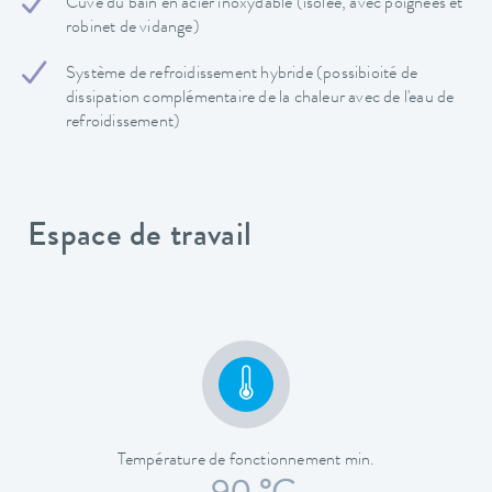
Cuve du bain en acier inoxydable (isolée, avec poignées et
robinet de vidange)
Système de refroidissement hybride (possibioité de
dissipation complémentaire de la chaleur avec de l'eau de
refroidissement)
Espace de travail
Température de fonctionnement min.