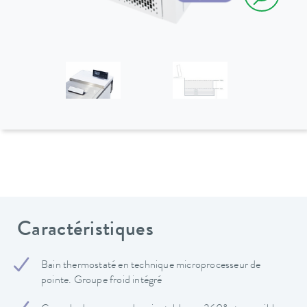
Caractéristiques
Bain thermostaté en technique microprocesseur de
pointe. Groupe froid intégré