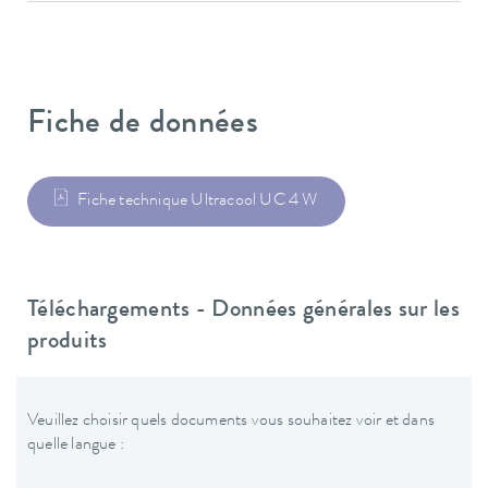
Fiche de données
Fiche technique Ultracool UC 4 W
Téléchargements - Données générales sur les
produits
Veuillez choisir quels documents vous souhaitez voir et dans
quelle langue :