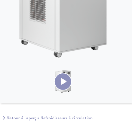
Retour à l'aperçu Refroidisseurs à circulation