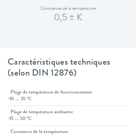
Constance de la température
0,5 ± K
Caractéristiques techniques
(selon DIN 12876)
Plage de température de fonctionnement
-10 ... 35 °C
Plage de température ambiante
-15 ... 50 °C
Constance de la température