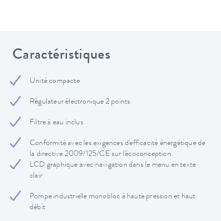
Caractéristiques
Unité compacte
Régulateur électronique 2 points
Filtre à eau inclus
Conformité avec les exigences d'efficacité énergétique de
la directive 2009/125/CE sur l'écoconception
LCD graphique avec navigation dans le menu en texte
clair
Pompe industrielle monobloc à haute pression et haut
débit