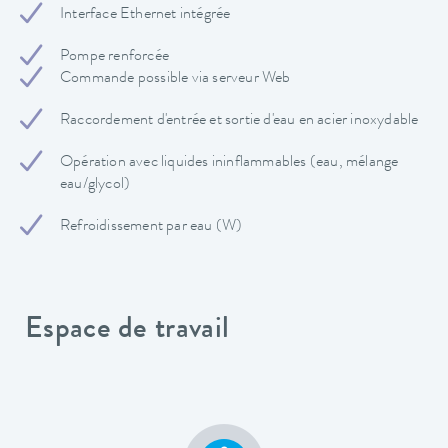
Interface Ethernet intégrée
Pompe renforcée
Commande possible via serveur Web
Raccordement d'entrée et sortie d'eau en acier inoxydable
Opération avec liquides ininflammables (eau, mélange
eau/glycol)
Refroidissement par eau (W)
Espace de travail