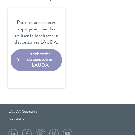
Pour les accessoires
appropriés, veuillez
utiliser le localisateur
d'accessoires LAUDA.
Recherche
d'accessoires
LAUDA
LAUDA Scientific
Newsletter