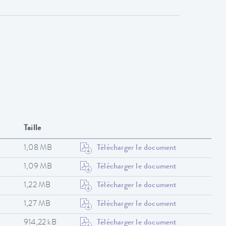
Taille
1,08 MB
Télécharger le document
1,09 MB
Télécharger le document
1,22 MB
Télécharger le document
1,27 MB
Télécharger le document
914,22 kB
Télécharger le document