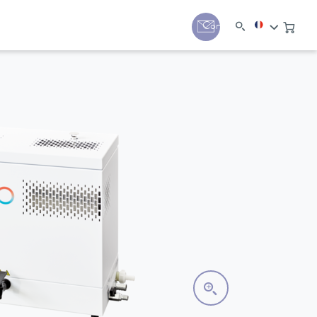
Contact