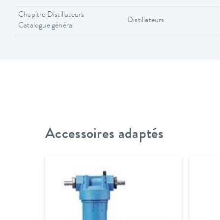
Chapitre Distillateurs
Distillateurs
Catalogue général
Accessoires adaptés