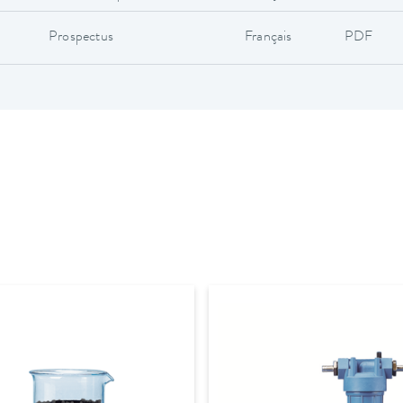
Prospectus
Français
PDF