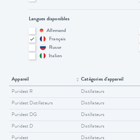
Langues disponibles
Allemand
Français
Russe
Italien
Appareil
Catégories d'appareil
Puridest R
Distillateurs
Puridest Distillateurs
Distillateurs
Puridest DG
Distillateurs
Puridest D
Distillateurs
Puridest
Distillateurs