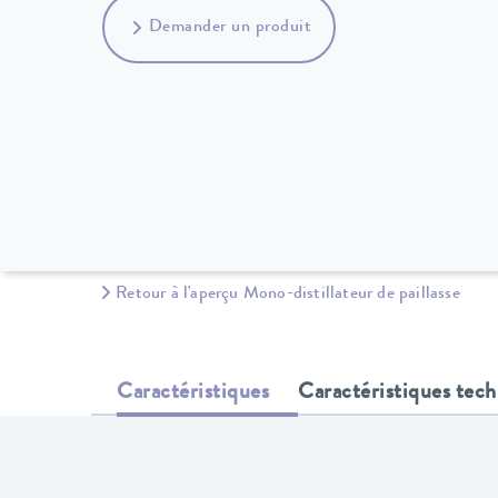
Demander un produit
Retour à l'aperçu Mono-distillateur de paillasse
Caractéristiques
Caractéristiques tec