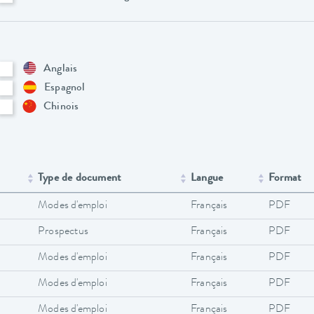
Anglais
Espagnol
Chinois
Type de document
Langue
Format
Modes d'emploi
Français
PDF
Prospectus
Français
PDF
Modes d'emploi
Français
PDF
Modes d'emploi
Français
PDF
Modes d'emploi
Français
PDF