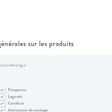
nérales sur les produits
ns quelle langue :
Prospectus
Logiciels
Certificat
Instructions de montage