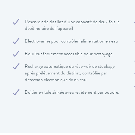
Réservoir de distillat d´une capacité de deux fois le
débit horaire de l´appareil
Electrovanne pour contrôler l'alimentation en eau
Bouilleur facilement accessible pour nettoyage.
Recharge automatique du réservoir de stockage
après prélèvement du distillat, contrôlée par
détection électronique de niveau
Boîtier en tôle zinkée avec revêtement par poudre.