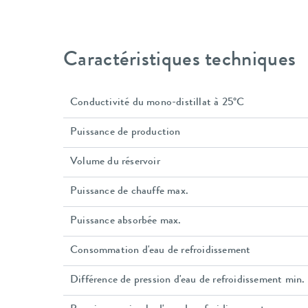
Caractéristiques techniques
Conductivité du mono-distillat à 25°C
Puissance de production
Volume du réservoir
Puissance de chauffe max.
Puissance absorbée max.
Consommation d'eau de refroidissement
Différence de pression d'eau de refroidissement min.