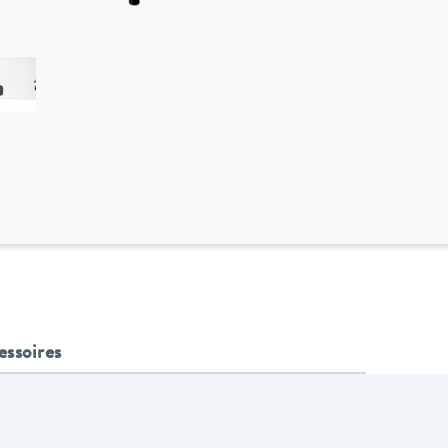
essoires