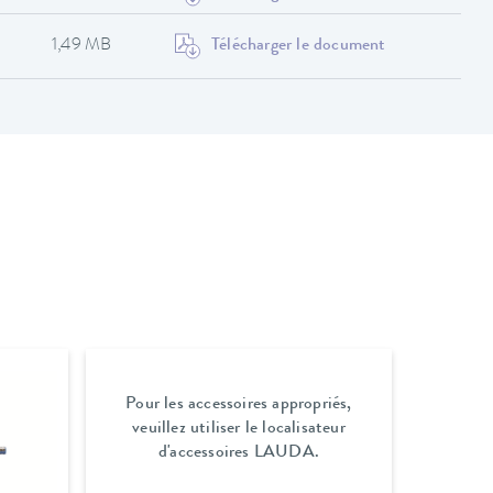
1,49 MB
Télécharger le document
Pour les accessoires appropriés,
veuillez utiliser le localisateur
d'accessoires LAUDA.