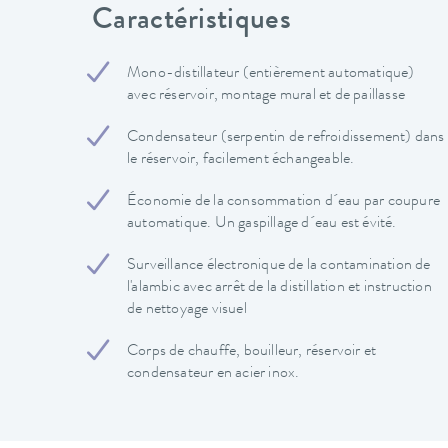
Caractéristiques
Mono-distillateur (entièrement automatique)
avec réservoir, montage mural et de paillasse
Condensateur (serpentin de refroidissement) dans
le réservoir, facilement échangeable.
Économie de la consommation d´eau par coupure
automatique. Un gaspillage d´eau est évité.
Surveillance électronique de la contamination de
l'alambic avec arrêt de la distillation et instruction
de nettoyage visuel
Corps de chauffe, bouilleur, réservoir et
condensateur en acier inox.