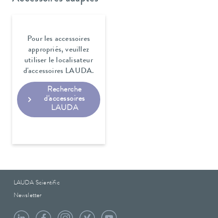
Pour les accessoires
appropriés, veuillez
utiliser le localisateur
d'accessoires LAUDA.
Recherche
d'accessoires
LAUDA
LAUDA Scientific
Newsletter