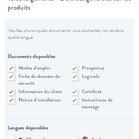
produits
Veuillez choisir quels documents vous souhaitez voir et dans
quelle langue :
Documents disponibles
Modes d'emploi
Prospectus
Fiche de données de
Logiciels
sécurité
Information du client
Certificat
Notice d'installation
Instructions de
montage
Langues disponibles