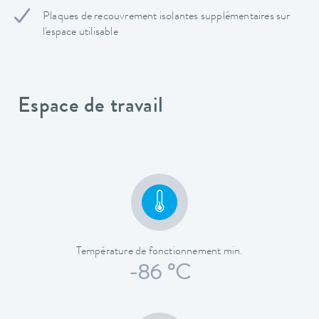
Plaques de recouvrement isolantes supplémentaires sur
l'espace utilisable
Espace de travail
Température de fonctionnement min.
-86 °C