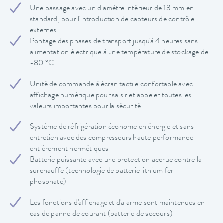
Une passage avec un diamètre intérieur de 13 mm en
standard, pour l'introduction de capteurs de contrôle
externes
Pontage des phases de transport jusqu'à 4 heures sans
alimentation électrique à une température de stockage de
-80 °C
Unité de commande à écran tactile confortable avec
affichage numérique pour saisir et appeler toutes les
valeurs importantes pour la sécurité
Système de réfrigération économe en énergie et sans
entretien avec des compresseurs haute performance
entièrement hermétiques
Batterie puissante avec une protection accrue contre la
surchauffe (technologie de batterie lithium fer
phosphate)
Les fonctions d'affichage et d'alarme sont maintenues en
cas de panne de courant (batterie de secours)