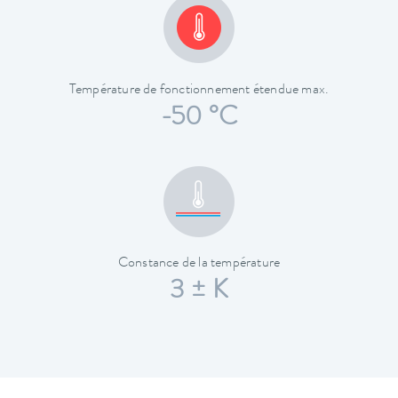
Température de fonctionnement étendue max.
-50 °C
Constance de la température
3 ± K