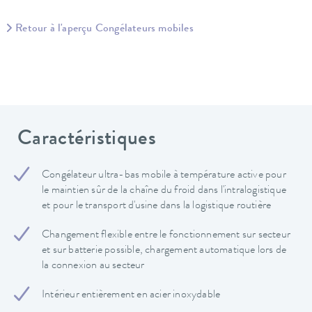
Retour à l'aperçu Congélateurs mobiles
Caractéristiques
Congélateur ultra-bas mobile à température active pour
le maintien sûr de la chaîne du froid dans l'intralogistique
et pour le transport d'usine dans la logistique routière
Changement flexible entre le fonctionnement sur secteur
et sur batterie possible, chargement automatique lors de
la connexion au secteur
Intérieur entièrement en acier inoxydable