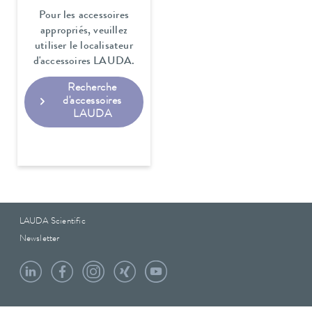
Pour les accessoires
appropriés, veuillez
utiliser le localisateur
d'accessoires LAUDA.
Recherche
d'accessoires
LAUDA
LAUDA Scientific
Newsletter