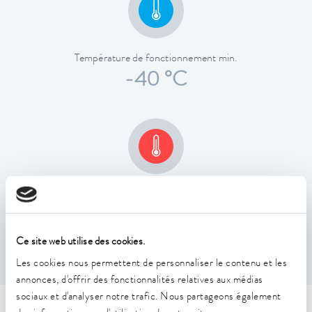
Température de fonctionnement min.
-40 °C
Température de fonctionnement étendue max.
0 °C
Ce site web utilise des cookies.
Les cookies nous permettent de personnaliser le contenu et les
annonces, d'offrir des fonctionnalités relatives aux médias
sociaux et d'analyser notre trafic. Nous partageons également