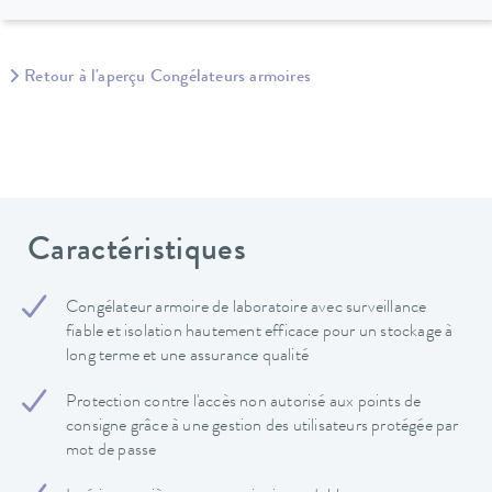
Retour à l'aperçu Congélateurs armoires
Caractéristiques
Congélateur armoire de laboratoire avec surveillance
fiable et isolation hautement efficace pour un stockage à
long terme et une assurance qualité
Protection contre l'accès non autorisé aux points de
consigne grâce à une gestion des utilisateurs protégée par
mot de passe