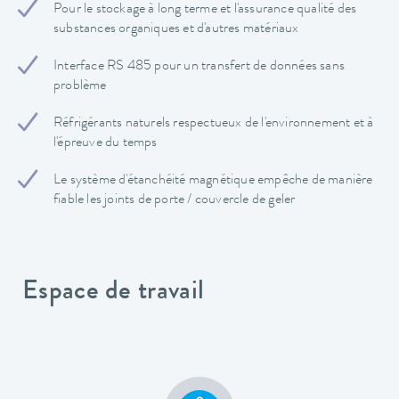
Pour le stockage à long terme et l'assurance qualité des
substances organiques et d'autres matériaux
Interface RS 485 pour un transfert de données sans
problème
Réfrigérants naturels respectueux de l'environnement et à
l'épreuve du temps
Le système d'étanchéité magnétique empêche de manière
fiable les joints de porte / couvercle de geler
Espace de travail