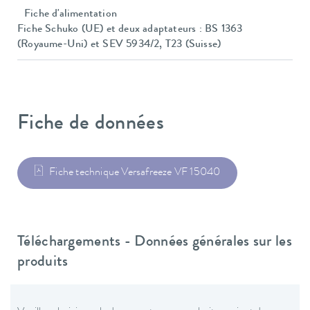
Fiche d'alimentation
Fiche Schuko (UE) et deux adaptateurs : BS 1363
(Royaume-Uni) et SEV 5934/2, T23 (Suisse)
Fiche de données
Fiche technique Versafreeze VF 15040
Téléchargements - Données générales sur les
produits