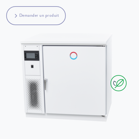
Demander un produit