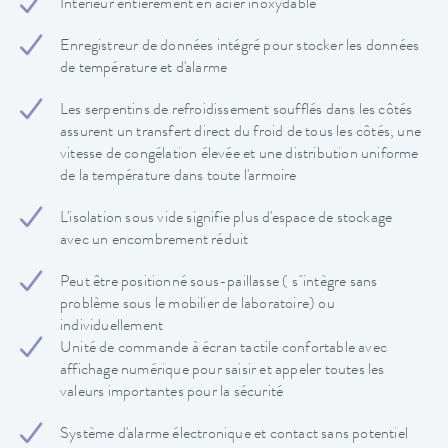
Intérieur entièrement en acier inoxydable
Enregistreur de données intégré pour stocker les données
de température et d'alarme
Les serpentins de refroidissement soufflés dans les côtés
assurent un transfert direct du froid de tous les côtés, une
vitesse de congélation élevée et une distribution uniforme
de la température dans toute l'armoire
L'isolation sous vide signifie plus d'espace de stockage
avec un encombrement réduit
Peut être positionné sous-paillasse ( s´intègre sans
problème sous le mobilier de laboratoire) ou
individuellement
Unité de commande à écran tactile confortable avec
affichage numérique pour saisir et appeler toutes les
valeurs importantes pour la sécurité
Système d'alarme électronique et contact sans potentiel