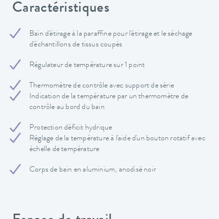
Caractéristiques
Bain d'étirage à la paraffine pour l'étirage et le séchage
d'échantillons de tissus coupés
Régulateur de température sur 1 point
Thermomètre de contrôle avec support de série
Indication de la température par un thermomètre de
contrôle au bord du bain
Protection déficit hydrique
Réglage de la température à l'aide d'un bouton rotatif avec
échelle de température
Corps de bain en aluminium, anodisé noir