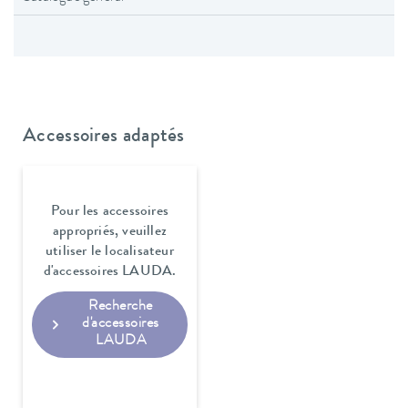
Accessoires adaptés
Pour les accessoires
appropriés, veuillez
utiliser le localisateur
d'accessoires LAUDA.
Recherche
d'accessoires
LAUDA