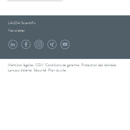
LAUDA Scientific
Newsletter
Mentions légales
CGV
Conditions de garantie
Protection des données
Lanceur d'alerte
Sécurité
Plan du site