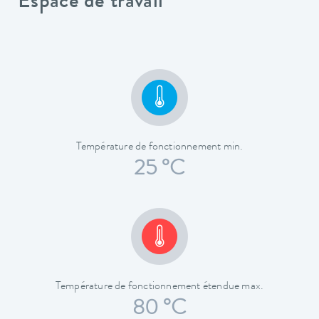
Espace de travail
Température de fonctionnement min.
25 °C
Température de fonctionnement étendue max.
80 °C