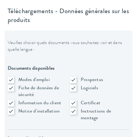
Téléchargements - Données générales sur les
produits
Veuillez choisir quels documents vous souhaitez voir et dans
quelle langue :
Documents disponibles
Modes d'emploi
Prospectus
Fiche de données de
Logiciels
sécurité
Information du client
Certificat
Notice d'installation
Instructions de
montage