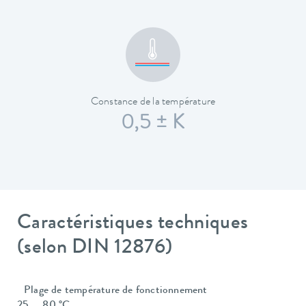
Constance de la température
0,5 ± K
Caractéristiques techniques
(selon DIN 12876)
Plage de température de fonctionnement
25 ... 80 °C