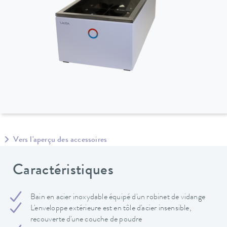
Vers l'aperçu des accessoires
Caractéristiques
Bain en acier inoxydable équipé d'un robinet de vidange
L'enveloppe extérieure est en tôle d'acier insensible,
recouverte d'une couche de poudre