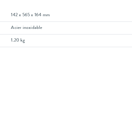
142 x 565 x 164 mm
Acier inoxidable
1.20 kg