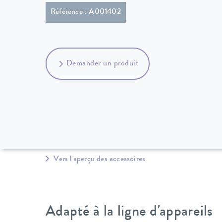
Référence : A001402
Demander un produit
Vers l'aperçu des accessoires
Adapté à la ligne d'appareils