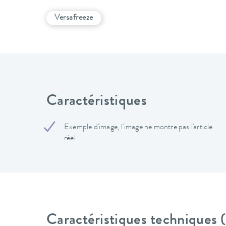
Versafreeze
Caractéristiques
Exemple d'image, l'image ne montre pas l'article
réel
Caractéristiques techniques