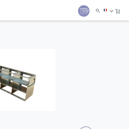
Contact