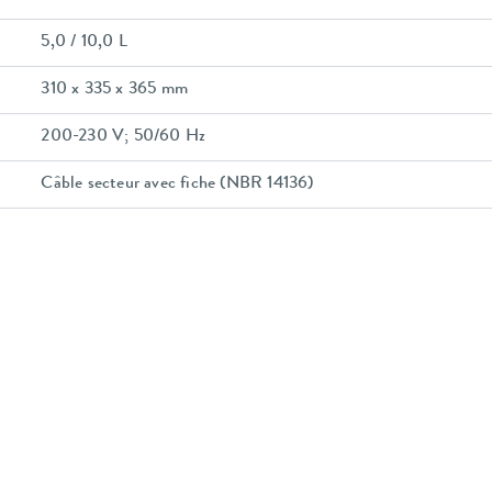
5,0 / 10,0 L
310 x 335 x 365 mm
200-230 V; 50/60 Hz
Câble secteur avec fiche (NBR 14136)