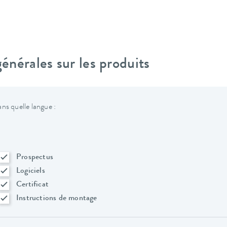
nérales sur les produits
ns quelle langue :
Prospectus
Logiciels
Certificat
Instructions de montage