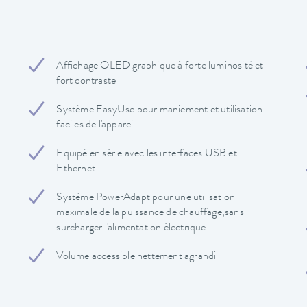
Affichage OLED graphique à forte luminosité et
fort contraste
Système EasyUse pour maniement et utilisation
faciles de l'appareil
Equipé en série avec les interfaces USB et
Ethernet
Système PowerAdapt pour une utilisation
maximale de la puissance de chauffage,sans
surcharger l'alimentation électrique
Volume accessible nettement agrandi