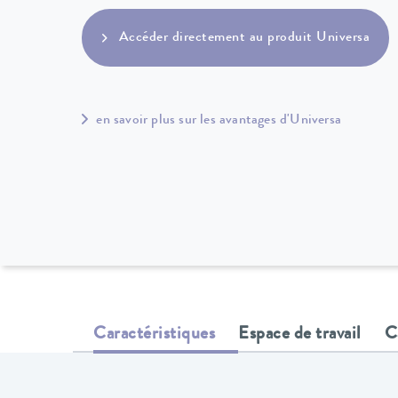
Accéder directement au produit Universa
en savoir plus sur les avantages d'Universa
Caractéristiques
Espace de travail
C