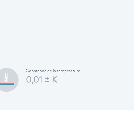
Constance de la température
0,01 ± K