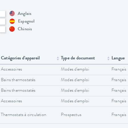
Anglais
Espagnol
Chinois
Catégories d'appareil
Type de document
Langue
Accessoires
Modes d'emploi
Français
Bains thermostatés
Modes d'emploi
Français
Bains thermostatés
Modes d'emploi
Français
Accessoires
Modes d'emploi
Français
Thermostats à circulation
Prospectus
Français