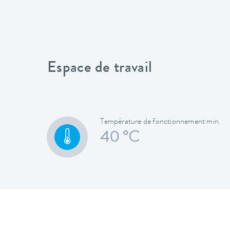
Espace de travail
Température de fonctionnement min.
40 °C