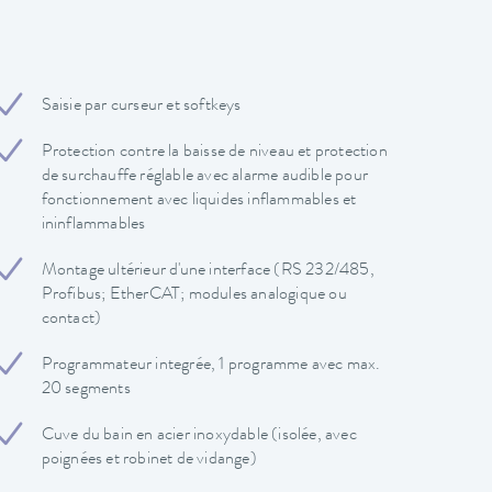
Saisie par curseur et softkeys
Protection contre la baisse de niveau et protection
de surchauffe réglable avec alarme audible pour
fonctionnement avec liquides inflammables et
ininflammables
Montage ultérieur d'une interface (RS 232/485,
Profibus; EtherCAT; modules analogique ou
contact)
Programmateur integrée, 1 programme avec max.
20 segments
Cuve du bain en acier inoxydable (isolée, avec
poignées et robinet de vidange)