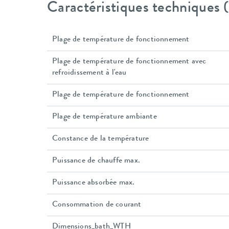
Caractéristiques techniques
Plage de température de fonctionnement
Plage de température de fonctionnement avec
refroidissement à l'eau
Plage de température de fonctionnement
Plage de température ambiante
Constance de la température
Puissance de chauffe max.
Puissance absorbée max.
Consommation de courant
Dimensions_bath_WTH