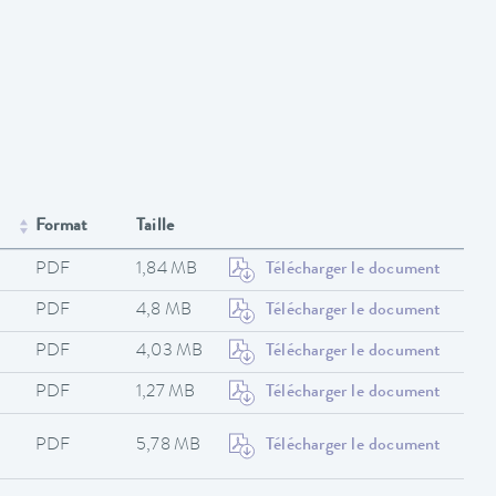
Format
Taille
PDF
1,84 MB
Télécharger le document
PDF
4,8 MB
Télécharger le document
PDF
4,03 MB
Télécharger le document
PDF
1,27 MB
Télécharger le document
PDF
5,78 MB
Télécharger le document