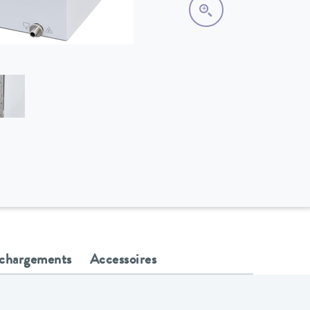
échargements
Accessoires