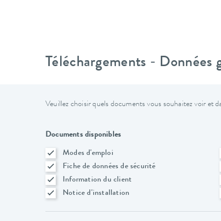
Téléchargements - Données gé
Veuillez choisir quels documents vous souhaitez voir et da
Documents disponibles
Modes d'emploi
Fiche de données de sécurité
Information du client
Notice d'installation