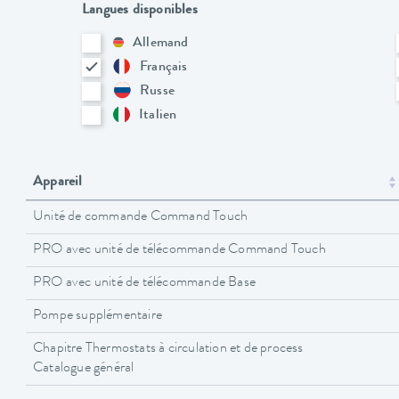
Langues disponibles
Allemand
Français
Russe
Italien
Appareil
Unité de commande Command Touch
PRO avec unité de télécommande Command Touch
PRO avec unité de télécommande Base
Pompe supplémentaire
Chapitre Thermostats à circulation et de process
Catalogue général