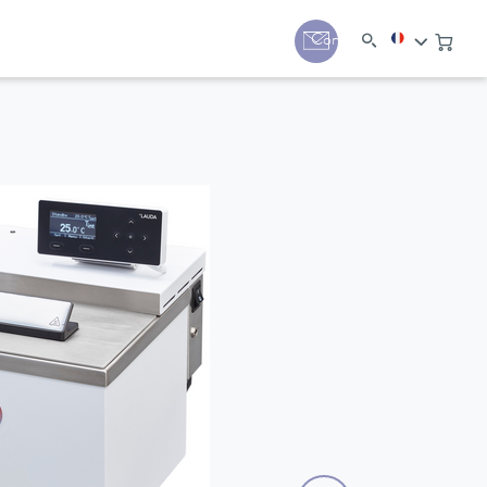
Contact