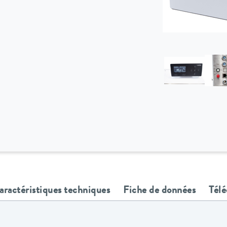
aractéristiques techniques
Fiche de données
Tél