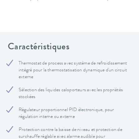
Caractéristiques
Thermostat de process avec système de refroidissement
intégré pour la thermostatisation dynamique d'un circuit
externe
Sélection des liquides caloporteurs avec les propriétés
stockées
Régulateur proportionnel PID électronique, pour
régulation interne ou externe
Protection contre la baisse de niveau et protection de
surchauffe réglable avec alarme audible pour