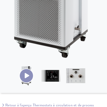
Retour à l'aperçu Thermostats à circulation et de process