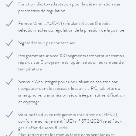
Fonction d'auto-adaptation pour la détermination des
paramètres de régulation
Pompe Vario LAUDA (refoulante) avec 8 débits
selectionnables ou régulation de la pression de la pompe
Signal d'erreur par contact sec
Programmateur avec 150 segments température/temps,
répartis sur 5 programmes. optimisé pour les rampes de
température
Serveur Web intégré pour une utilisation assistée par
navigateur dans les réseaux locaux via PC, tablette ou
smartphone, transmission sécurisée par authentification
et cryptage
Groupe froid avec réfrigérants traditionnels (HFCs),
conforme au règlement (UE) n ° 573/2024 relatif aux
gaz à effet de serre fluorés
Navigation dans les menus facile dans sept langues