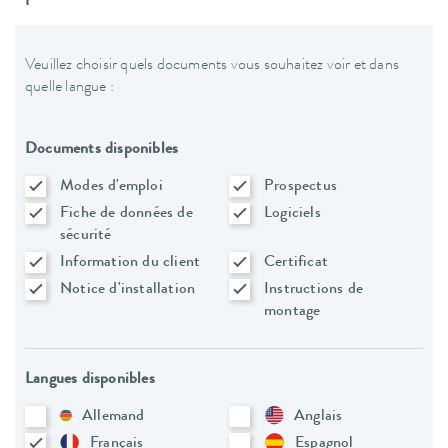
Veuillez choisir quels documents vous souhaitez voir et dans
quelle langue :
Documents disponibles
Modes d'emploi
Prospectus
Fiche de données de
Logiciels
sécurité
Information du client
Certificat
Notice d'installation
Instructions de
montage
Langues disponibles
Allemand
Anglais
Français
Espagnol