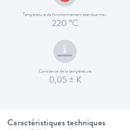
Température de fonctionnement étendue max.
220 °C
Constance de la température
0,05 ± K
Caractéristiques techniques