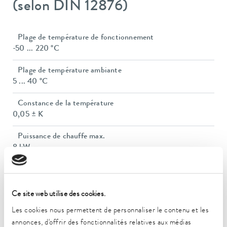
(selon DIN 12876)
Plage de température de fonctionnement
-50 ... 220 °C
Plage de température ambiante
5 ... 40 °C
Constance de la température
0,05 ± K
Puissance de chauffe max.
8 kW
Puissance absorbée max.
10,5 kW
Ce site web utilise des cookies.
Consommation de courant
Les cookies nous permettent de personnaliser le contenu et les
16 A
annonces, d'offrir des fonctionnalités relatives aux médias