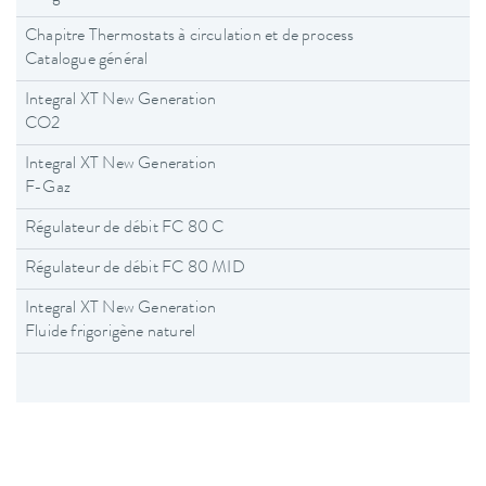
Chapitre Thermostats à circulation et de process
Catalogue général
Integral XT New Generation
CO2
Integral XT New Generation
F-Gaz
Régulateur de débit FC 80 C
Régulateur de débit FC 80 MID
Integral XT New Generation
Fluide frigorigène naturel