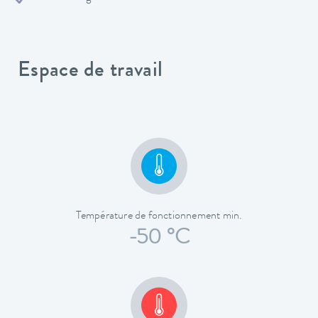
Espace de travail
Température de fonctionnement min.
-50 °C