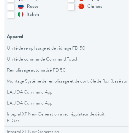
Russe
Chinois
Italien
Appareil
Unité de remplissage et de vidnage FD 50
Unité de commande Command Touch
Remplissage automatisé FD 50
Montage Système de remplissage et de contrôle de flux (basé sur
LAUDA Command App
LAUDA Command App
Integral XT New Generation avec régulateur de débit
F-Gas
Integral XT New Generation