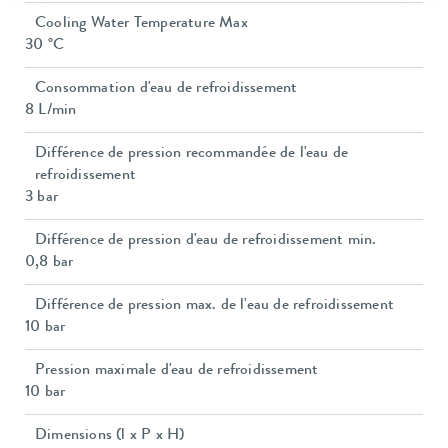
Cooling Water Temperature Max
30 °C
Consommation d'eau de refroidissement
8 L/min
Différence de pression recommandée de l'eau de
refroidissement
3 bar
Différence de pression d'eau de refroidissement min.
0,8 bar
Différence de pression max. de l'eau de refroidissement
10 bar
Pression maximale d'eau de refroidissement
10 bar
Dimensions (l x P x H)