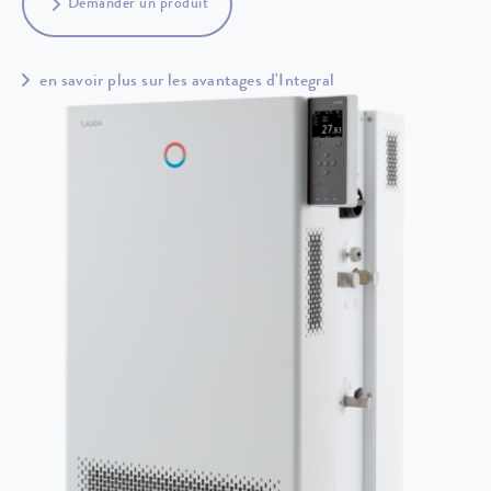
Demander un produit
en savoir plus sur les avantages d'Integral