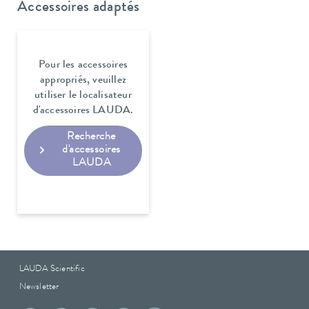
Accessoires adaptés
Pour les accessoires
appropriés, veuillez
utiliser le localisateur
d'accessoires LAUDA.
Recherche
d'accessoires
LAUDA
LAUDA Scientific
Newsletter