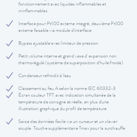
fonctionnement avec liquides inflammables et
ininflammables
Interface pour Pt100 externe integré, deuxième Pt100
externe faisable via module d'interface
Bypass ajustable avec limiteur de pression
Petit volume interne et grand vase d' expansion non
thermorégulé (système de superposition d'huile froide)
Condenseur refroidit à l'eau
Classement au feu A selon la norme IEC 60332-3
Écran couleur TFT avec indication simultanée de la
température de consigne et réelle, en plus d'une
illustration graphique du profil de température
Saisie des données facile via un curseur et un clavier
souple. Touche supplémentaire Tmax pour la surchauffe