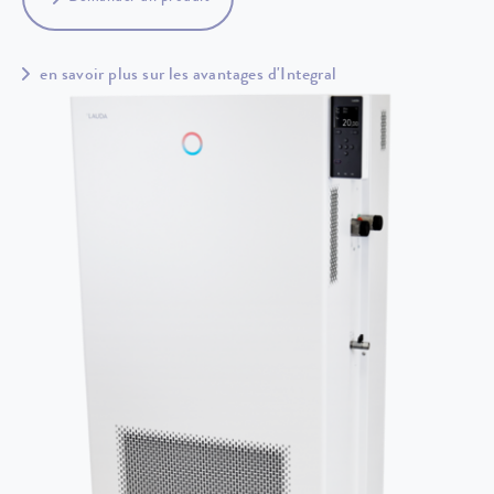
en savoir plus sur les avantages d'Integral