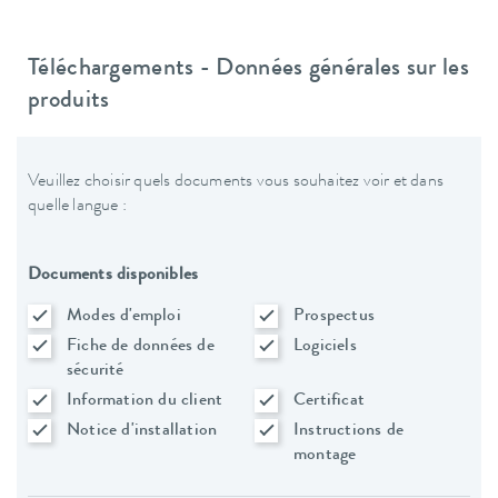
Téléchargements - Données générales sur les
produits
Veuillez choisir quels documents vous souhaitez voir et dans
quelle langue :
Documents disponibles
Modes d'emploi
Prospectus
Fiche de données de
Logiciels
sécurité
Information du client
Certificat
Notice d'installation
Instructions de
montage