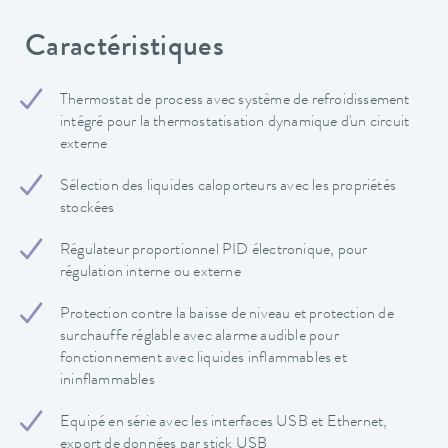
Caractéristiques
Thermostat de process avec système de refroidissement
intégré pour la thermostatisation dynamique d'un circuit
externe
Sélection des liquides caloporteurs avec les propriétés
stockées
Régulateur proportionnel PID électronique, pour
régulation interne ou externe
Protection contre la baisse de niveau et protection de
surchauffe réglable avec alarme audible pour
fonctionnement avec liquides inflammables et
ininflammables
Equipé en série avec les interfaces USB et Ethernet,
export de données par stick USB