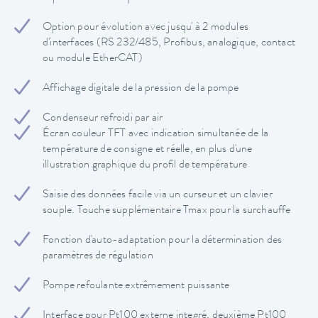
Option pour évolution avec jusqu' à 2 modules
d'interfaces (RS 232/485, Profibus, analogique, contact
ou module EtherCAT)
Affichage digitale de la pression de la pompe
Condenseur refroidi par air
Écran couleur TFT avec indication simultanée de la
température de consigne et réelle, en plus d'une
illustration graphique du profil de température
Saisie des données facile via un curseur et un clavier
souple. Touche supplémentaire Tmax pour la surchauffe
Fonction d'auto-adaptation pour la détermination des
paramètres de régulation
Pompe refoulante extrêmement puissante
Interface pour Pt100 externe integré, deuxième Pt100