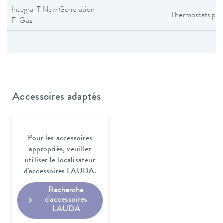
Integral T New Generation
Thermostats pro
F-Gaz
Accessoires adaptés
Pour les accessoires
appropriés, veuillez
utiliser le localisateur
d'accessoires LAUDA.
Recherche
d'accessoires
LAUDA