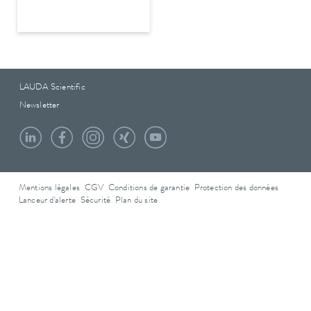
LAUDA Scientific
Newsletter
Mentions légales
CGV
Conditions de garantie
Protection des données
Lanceur d'alerte
Sécurité
Plan du site