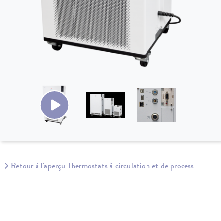
Retour à l'aperçu Thermostats à circulation et de process