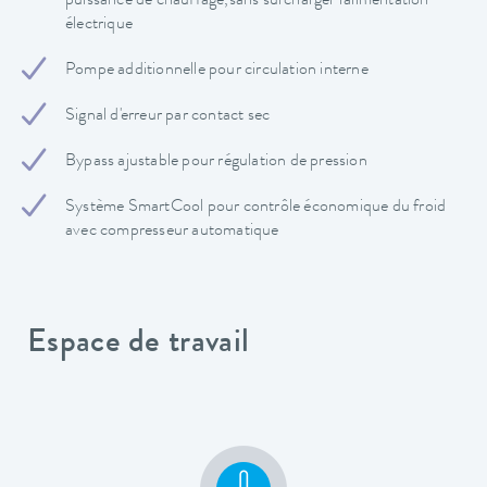
puissance de chauffage,sans surcharger l'alimentation
électrique
Pompe additionnelle pour circulation interne
Signal d'erreur par contact sec
Bypass ajustable pour régulation de pression
Système SmartCool pour contrôle économique du froid
avec compresseur automatique
Espace de travail