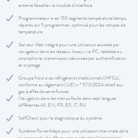
externe faisable via module d'interface
Programmateur avec 150 segments température/temps,
répartis sur 5 programmes. optimisé pour les rampes de
température
Serveur Web intégré pour une utilisation assistée par
navigateur dans les réseaux locaux via PC, tablette ou
smartphone, transmission sécurisée par authentification
et cryptage
Groupe froid avec réfrigérants traditionnels (HFCs),
conforme au règlement (UE) n ° 573/2024 relatif aux
gaz à effet de serre fluorés
Navigation dans les menus facile dans sept langues
différentes All, EN, FR, ES, IT, RU
SelfCheck pour le diagnostique du système
Système PowerAdapt pour une utilisation maximale de la