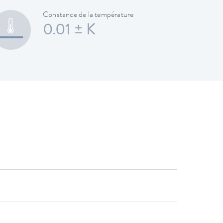
Constance de la température
0.01 ± K