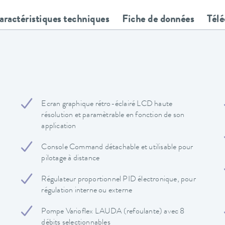
aractéristiques techniques
Fiche de données
Tél
Ecran graphique rétro-éclairé LCD haute
résolution et paramètrable en fonction de son
application
Console Command détachable et utilisable pour
pilotage à distance
Régulateur proportionnel PID électronique, pour
régulation interne ou externe
Pompe Varioflex LAUDA (refoulante) avec 8
débits selectionnables