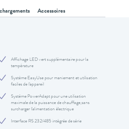
échargements
Accessoires
Affichage LED vert supplémentaire pour la
température
Système EasyUse pour maniement et utilisation
faciles de l'appareil
Système PowerAdapt pour une utilisation
maximale de la puissance de chauffage,sans
surcharger l'alimentation électrique
Interface RS 232/485 intégrée de série