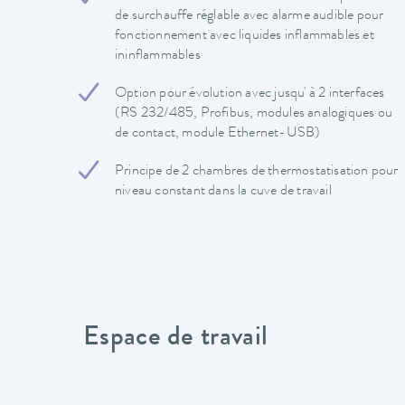
de surchauffe réglable avec alarme audible pour
fonctionnement avec liquides inflammables et
ininflammables
Option pour évolution avec jusqu' à 2 interfaces
(RS 232/485, Profibus, modules analogiques ou
de contact, module Ethernet-USB)
Principe de 2 chambres de thermostatisation pour
niveau constant dans la cuve de travail
Espace de travail