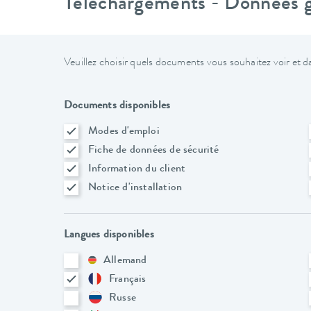
Téléchargements - Données gé
Veuillez choisir quels documents vous souhaitez voir et da
Documents disponibles
Modes d'emploi
Fiche de données de sécurité
Information du client
Notice d'installation
Langues disponibles
Allemand
Français
Russe