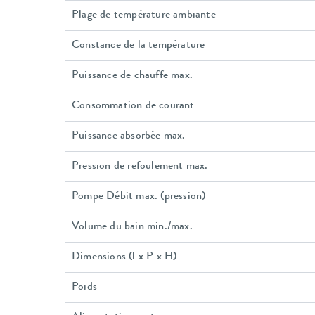
Plage de température ambiante
Constance de la température
Puissance de chauffe max.
Consommation de courant
Puissance absorbée max.
Pression de refoulement max.
Pompe Débit max. (pression)
Volume du bain min./max.
Dimensions (l x P x H)
Poids