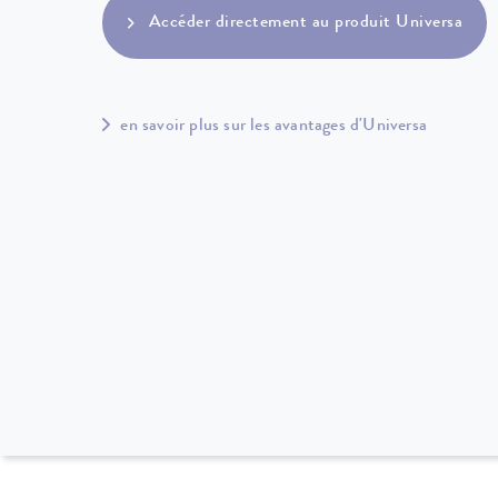
Accéder directement au produit Universa
en savoir plus sur les avantages d'Universa