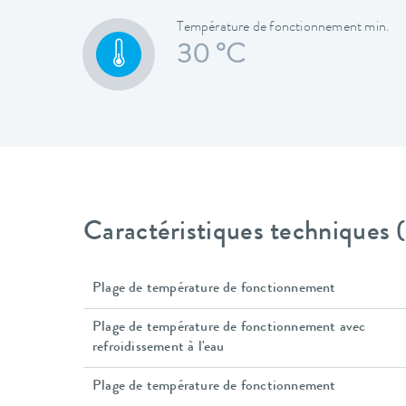
Température de fonctionnement min.
30 °C
Caractéristiques techniques
Plage de température de fonctionnement
Plage de température de fonctionnement avec
refroidissement à l'eau
Plage de température de fonctionnement