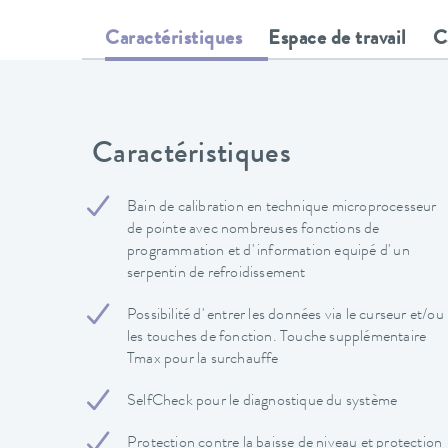
Caractéristiques
Espace de travail
C
Caractéristiques
Bain de calibration en technique microprocesseur
de pointe avec nombreuses fonctions de
programmation et d' information equipé d' un
serpentin de refroidissement
Possibilité d' entrer les données via le curseur et/ou
les touches de fonction. Touche supplémentaire
Tmax pour la surchauffe
SelfCheck pour le diagnostique du système
Protection contre la baisse de niveau et protection