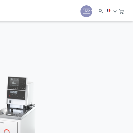
Contact