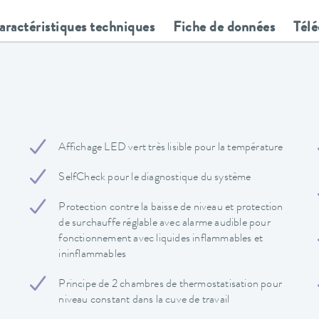
aractéristiques techniques
Fiche de données
Tél
Affichage LED vert très lisible pour la température
SelfCheck pour le diagnostique du système
Protection contre la baisse de niveau et protection
de surchauffe réglable avec alarme audible pour
fonctionnement avec liquides inflammables et
ininflammables
Principe de 2 chambres de thermostatisation pour
niveau constant dans la cuve de travail