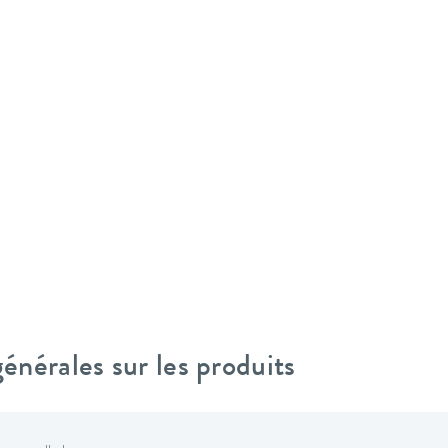
nérales sur les produits