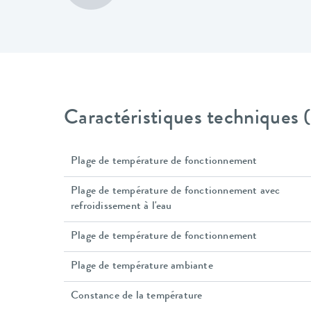
Caractéristiques techniques
Plage de température de fonctionnement
Plage de température de fonctionnement avec
refroidissement à l'eau
Plage de température de fonctionnement
Plage de température ambiante
Constance de la température