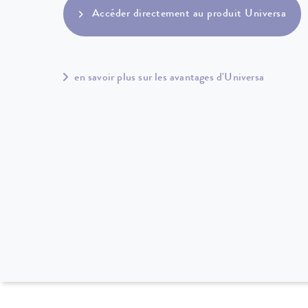
Accéder directement au produit Universa
en savoir plus sur les avantages d'Universa