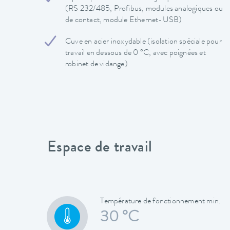
(RS 232/485, Profibus, modules analogiques ou
de contact, module Ethernet-USB)
Cuve en acier inoxydable (isolation spéciale pour
travail en dessous de 0 °C, avec poignées et
robinet de vidange)
Espace de travail
Température de fonctionnement min.
30 °C