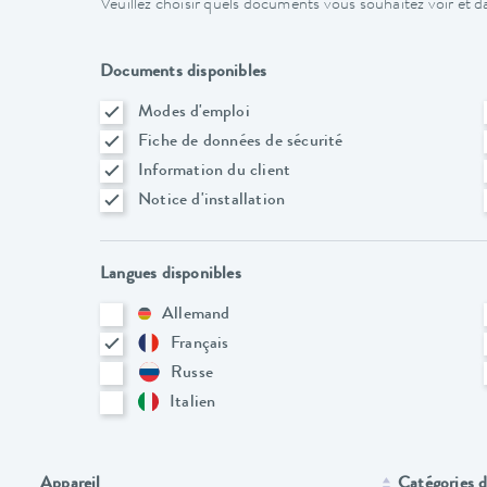
Veuillez choisir quels documents vous souhaitez voir et da
Documents disponibles
Modes d'emploi
Fiche de données de sécurité
Information du client
Notice d'installation
Langues disponibles
Allemand
Français
Russe
Italien
Appareil
Catégories d