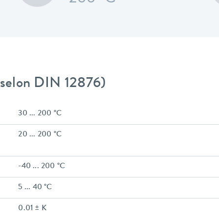
 (selon DIN 12876)
30 ... 200 °C
20 ... 200 °C
-40 ... 200 °C
5 ... 40 °C
0.01 ± K