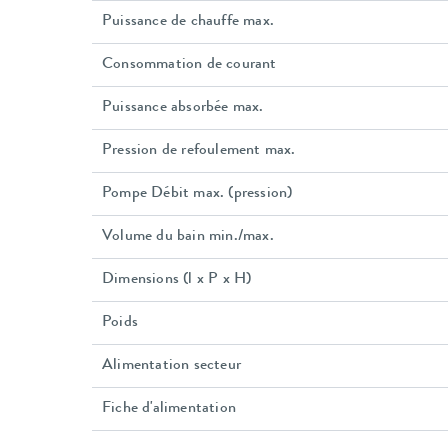
Puissance de chauffe max.
Consommation de courant
Puissance absorbée max.
Pression de refoulement max.
Pompe Débit max. (pression)
Volume du bain min./max.
Dimensions (l x P x H)
Poids
Alimentation secteur
Fiche d'alimentation