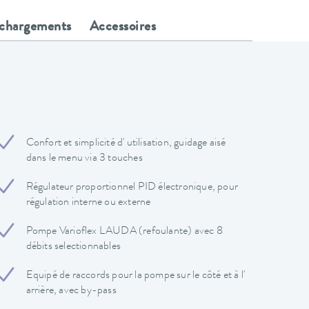
échargements
Accessoires
Confort et simplicité d' utilisation, guidage aisé
dans le menu via 3 touches
Régulateur proportionnel PID électronique, pour
régulation interne ou externe
Pompe Varioflex LAUDA (refoulante) avec 8
débits selectionnables
Equipé de raccords pour la pompe sur le côté et à l'
arrière, avec by-pass