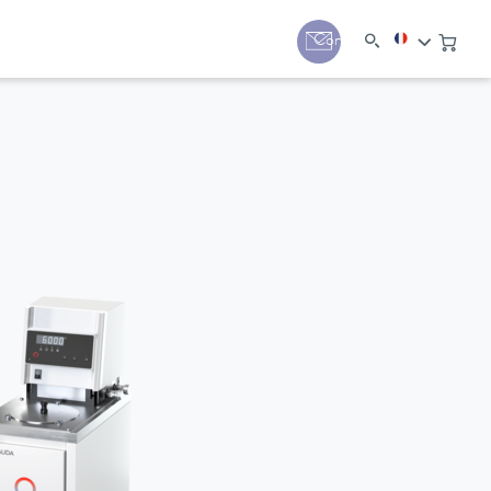
Contact