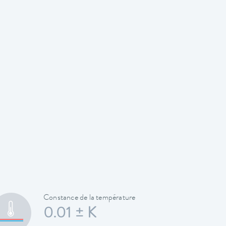
Constance de la température
0.01 ± K