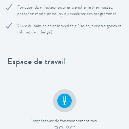
Fonction du minuteur pour enclencher le thermostat,
passer en mode stand-by ou exécuter des programmes
Cuve du bain en acier inoxydable (isolée, avec poignées et
robinet de vidange)
Espace de travail
Température de fonctionnement min.