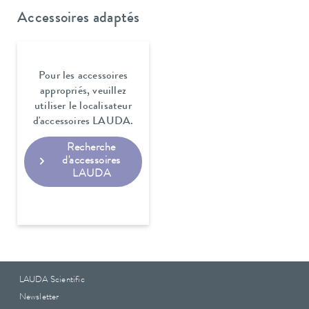
Accessoires adaptés
Pour les accessoires
appropriés, veuillez
utiliser le localisateur
d'accessoires LAUDA.
Recherche
d'accessoires
LAUDA
LAUDA Scientific
Newsletter