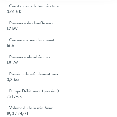
Constance de la température
0.01 ± K
Puissance de chauffe max.
1.7 kW
Consommation de courant
16 A
Puissance absorbée max.
1.9 kW
Pression de refoulement max.
0,8 bar
Pompe Débit max. (pression)
25 L/min
Volume du bain min./max.
19,0 / 24,0 L