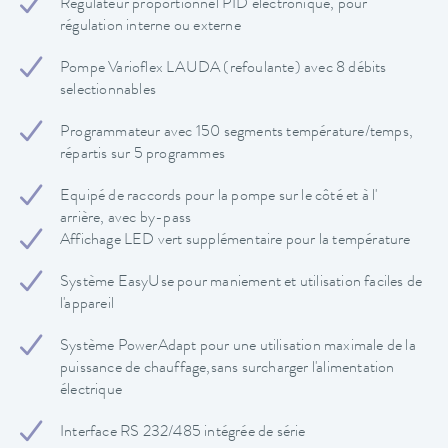
Régulateur proportionnel PID électronique, pour
régulation interne ou externe
Pompe Varioflex LAUDA (refoulante) avec 8 débits
selectionnables
Programmateur avec 150 segments température/temps,
répartis sur 5 programmes
Equipé de raccords pour la pompe sur le côté et à l'
arrière, avec by-pass
Affichage LED vert supplémentaire pour la température
Système EasyUse pour maniement et utilisation faciles de
l'appareil
Système PowerAdapt pour une utilisation maximale de la
puissance de chauffage,sans surcharger l'alimentation
électrique
Interface RS 232/485 intégrée de série