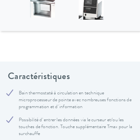
Caractéristiques
Bain thermostaté à circulation en technique
microprocesseur de pointe avec nombreuses fonctions de
programmation et d' information
Possibilité d' entrer les données via le curseur et/ou les
touches de fonction. Touche supplémentaire Tmax pour la
surchauffe