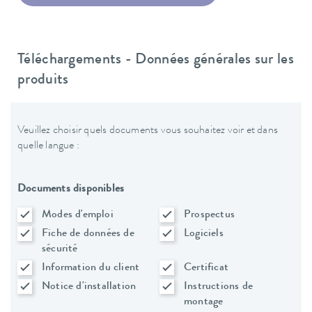
Téléchargements - Données générales sur les
produits
Veuillez choisir quels documents vous souhaitez voir et dans
quelle langue :
Documents disponibles
Modes d'emploi
Prospectus
Fiche de données de
Logiciels
sécurité
Information du client
Certificat
Notice d'installation
Instructions de
montage