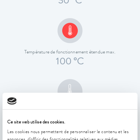
30 °C
Température de fonctionnement étendue max.
100 °C
Constance de la température
0.01 ± K
Ce site web utilise des cookies.
Les cookies nous permettent de personnaliser le contenu et les
annonces, d'offrir des fonctionnalités relatives aux médias