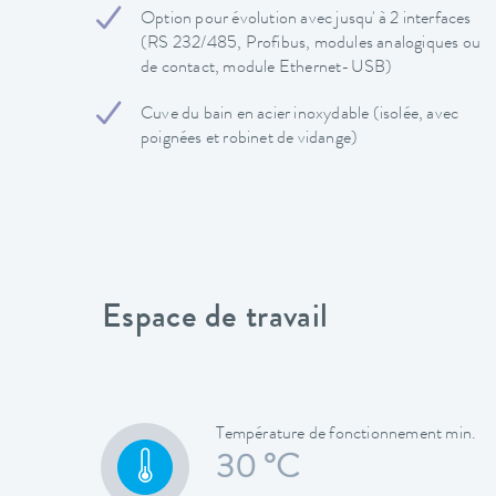
Option pour évolution avec jusqu' à 2 interfaces
(RS 232/485, Profibus, modules analogiques ou
de contact, module Ethernet-USB)
Cuve du bain en acier inoxydable (isolée, avec
poignées et robinet de vidange)
Espace de travail
Température de fonctionnement min.
30 °C