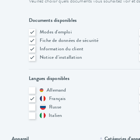
Veuillez choisir quels documents vous souhaitez voir et da
Documents disponibles
Modes d'emploi
Fiche de données de sécurité
Information du client
Notice d'installation
Langues disponibles
Allemand
Français
Russe
Italien
Appareil
Catégories d'appa