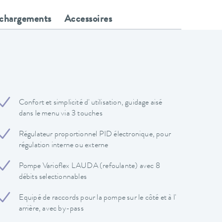
échargements
Accessoires
Confort et simplicité d' utilisation, guidage aisé
dans le menu via 3 touches
Régulateur proportionnel PID électronique, pour
régulation interne ou externe
Pompe Varioflex LAUDA (refoulante) avec 8
débits selectionnables
Equipé de raccords pour la pompe sur le côté et à l'
arrière, avec by-pass