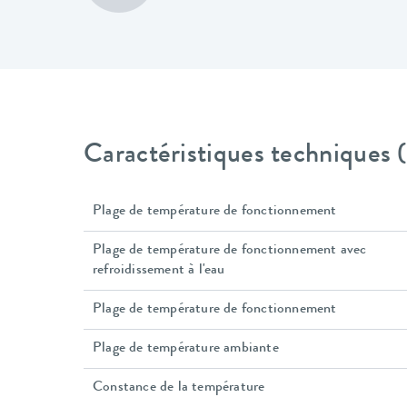
Caractéristiques techniques
Plage de température de fonctionnement
Plage de température de fonctionnement avec
refroidissement à l'eau
Plage de température de fonctionnement
Plage de température ambiante
Constance de la température