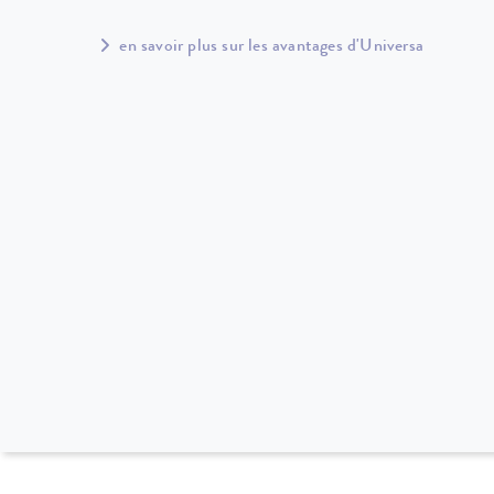
en savoir plus sur les avantages d'Universa