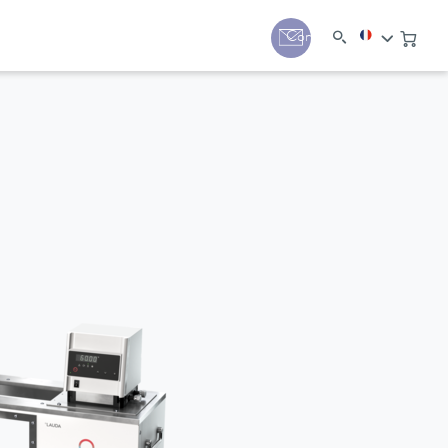
Contact