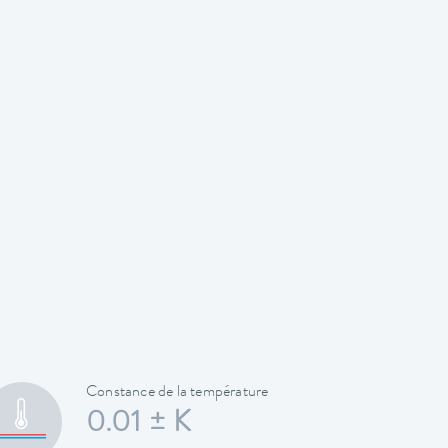
Constance de la température
0.01 ± K