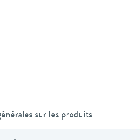
nérales sur les produits