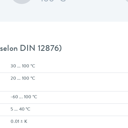
 (selon DIN 12876)
30 ... 100 °C
20 ... 100 °C
-60 ... 100 °C
5 ... 40 °C
0.01 ± K