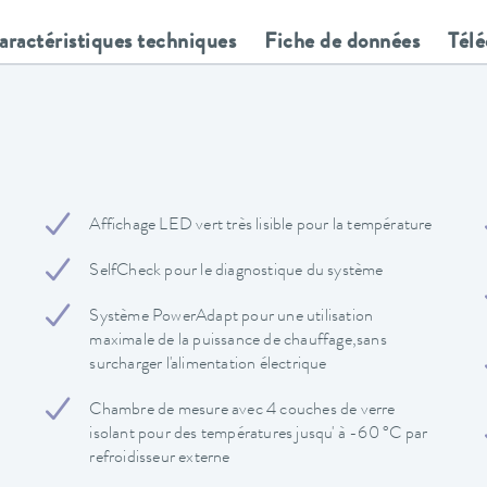
aractéristiques techniques
Fiche de données
Tél
Affichage LED vert très lisible pour la température
SelfCheck pour le diagnostique du système
Système PowerAdapt pour une utilisation
maximale de la puissance de chauffage,sans
surcharger l'alimentation électrique
Chambre de mesure avec 4 couches de verre
isolant pour des températures jusqu' à -60 °C par
refroidisseur externe