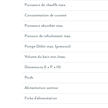
Puissance de chauffe max.
Consommation de courant
Puissance absorbée max.
Pression de refoulement max.
Pompe Débit max. (pression)
Volume du bain min./max.
Dimensions (l x P x H)
Poids
Alimentation secteur
Fiche d'alimentation