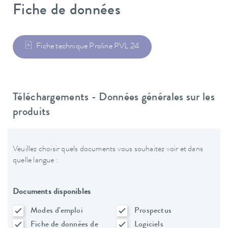
Fiche de données
Fiche technique Proline PVL 24
Téléchargements - Données générales sur les
produits
Veuillez choisir quels documents vous souhaitez voir et dans
quelle langue :
Documents disponibles
Modes d'emploi
Prospectus
Fiche de données de
Logiciels