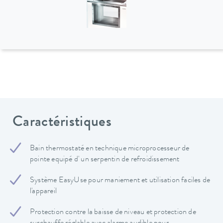
Caractéristiques
Bain thermostaté en technique microprocesseur de
pointe equipé d' un serpentin de refroidissement
Système EasyUse pour maniement et utilisation faciles de
l'appareil
Protection contre la baisse de niveau et protection de