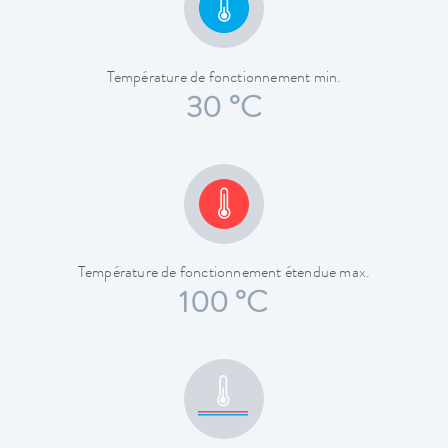
Température de fonctionnement min.
30 °C
Température de fonctionnement étendue max.
100 °C