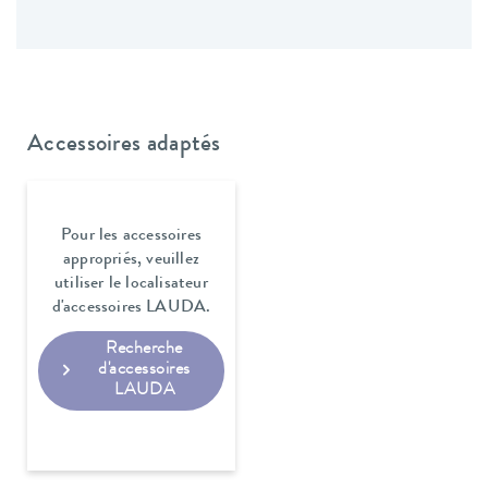
Accessoires adaptés
Pour les accessoires
appropriés, veuillez
utiliser le localisateur
d'accessoires LAUDA.
Recherche
d'accessoires
LAUDA