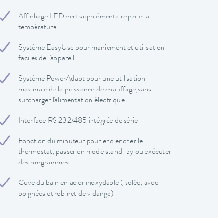
Affichage LED vert supplémentaire pour la
température
Système EasyUse pour maniement et utilisation
faciles de l'appareil
Système PowerAdapt pour une utilisation
maximale de la puissance de chauffage,sans
surcharger l'alimentation électrique
Interface RS 232/485 intégrée de série
Fonction du minuteur pour enclencher le
thermostat, passer en mode stand-by ou exécuter
des programmes
Cuve du bain en acier inoxydable (isolée, avec
poignées et robinet de vidange)