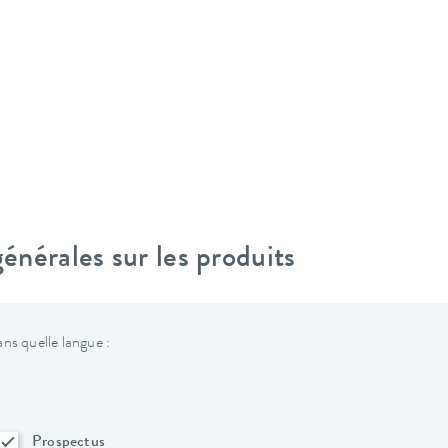
nérales sur les produits
ns quelle langue :
Prospectus