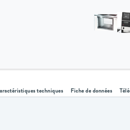
aractéristiques techniques
Fiche de données
Tél