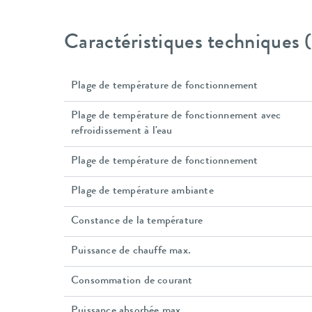
Caractéristiques techniques
Plage de température de fonctionnement
Plage de température de fonctionnement avec
refroidissement à l'eau
Plage de température de fonctionnement
Plage de température ambiante
Constance de la température
Puissance de chauffe max.
Consommation de courant
Puissance absorbée max.