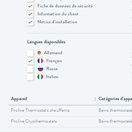
Fiche de données de sécurité
Information du client
Notice d'installation
Langues disponibles
Allemand
Français
Russe
Italien
Appareil
Catégories d'appa
Proline Thermostats chauffants
Bains thermostat
Proline Cryothermostats
Bains thermostat