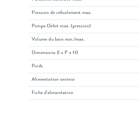
Pression de refoulement max.
Pompe Débit max. (pression)
Volume du bain min./max.
Dimensions (l x P x H)
Poids
Alimentation secteur
Fiche d'alimentation