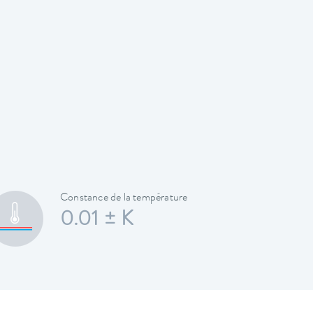
Constance de la température
0.01 ± K