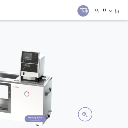
Contact