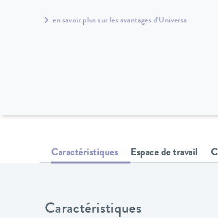
en savoir plus sur les avantages d'Universa
Caractéristiques
Espace de travail
C
Caractéristiques