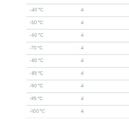
-40 °C
4
-50 °C
4
-60 °C
4
-70 °C
4
-80 °C
4
-85 °C
4
-90 °C
4
-95 °C
4
-100 °C
4