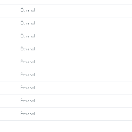
Éthanol
Éthanol
Éthanol
Éthanol
Éthanol
Éthanol
Éthanol
Éthanol
Éthanol