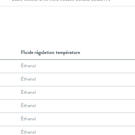
Fluide régulation température
Éthanol
Éthanol
Éthanol
Éthanol
Éthanol
Éthanol