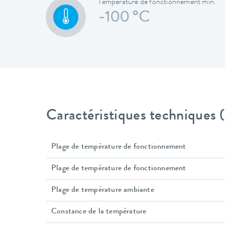
Température de fonctionnement min.
-100 °C
Caractéristiques techniques
Plage de température de fonctionnement
Plage de température de fonctionnement
Plage de température ambiante
Constance de la température