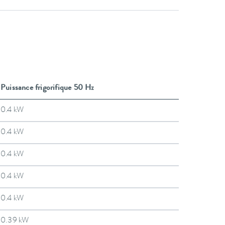
Puissance frigorifique 50 Hz
0.4 kW
0.4 kW
0.4 kW
0.4 kW
0.4 kW
0.39 kW