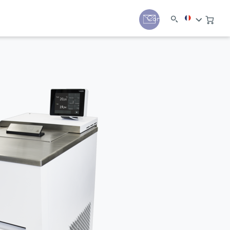
Contact