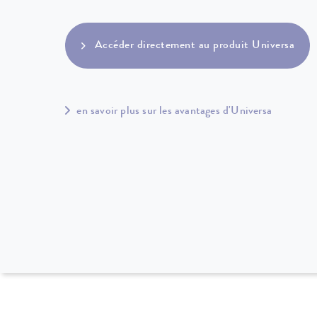
Accéder directement au produit Universa
en savoir plus sur les avantages d'Universa