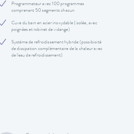
Programmateur avec 100 programmes
comprenant 50 segments chacun
Cuve du bain en acier inoxydable (isolée, avec
poignées et robinet de vidange)
Système de refroidissement hybride (possibioité
de dissipation complémentaire de la chaleur avec
de l'eau de refroidissement)