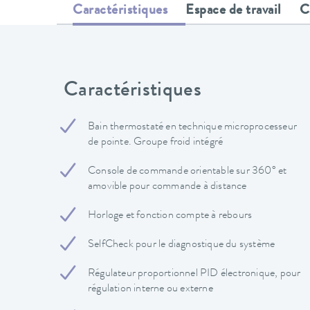
Caractéristiques
Espace de travail
C
Caractéristiques
Bain thermostaté en technique microprocesseur
de pointe. Groupe froid intégré
Console de commande orientable sur 360° et
amovible pour commande à distance
Horloge et fonction compte à rebours
SelfCheck pour le diagnostique du système
Régulateur proportionnel PID électronique, pour
régulation interne ou externe