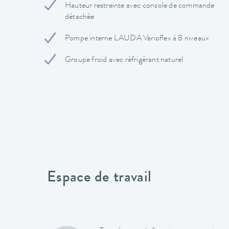
Hauteur restreinte avec console de commande
détachée
Pompe interne LAUDA Varioflex à 8 niveaux
Groupe froid avec réfrigérant naturel
Espace de travail