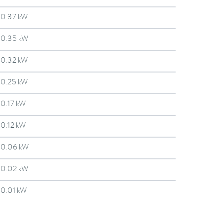
0.37 kW
0.35 kW
0.32 kW
0.25 kW
0.17 kW
0.12 kW
0.06 kW
0.02 kW
0.01 kW