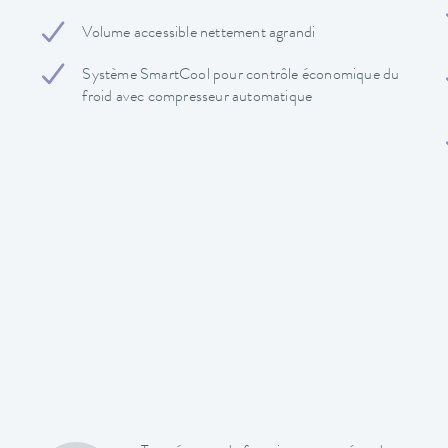
Volume accessible nettement agrandi
Système SmartCool pour contrôle économique du
froid avec compresseur automatique