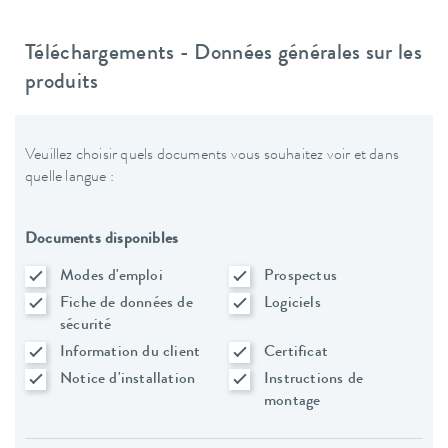
Téléchargements - Données générales sur les
produits
Veuillez choisir quels documents vous souhaitez voir et dans
quelle langue :
Documents disponibles
Modes d'emploi
Prospectus
Fiche de données de
Logiciels
sécurité
Information du client
Certificat
Notice d'installation
Instructions de
montage