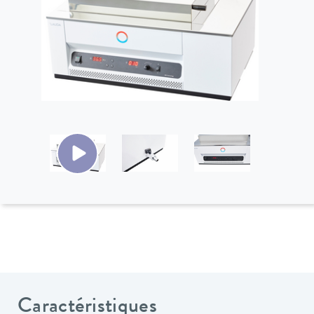
Caractéristiques