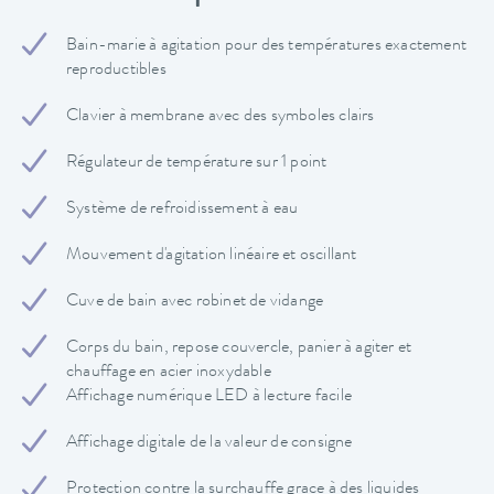
Bain-marie à agitation pour des températures exactement
reproductibles
Clavier à membrane avec des symboles clairs
Régulateur de température sur 1 point
Système de refroidissement à eau
Mouvement d'agitation linéaire et oscillant
Cuve de bain avec robinet de vidange
Corps du bain, repose couvercle, panier à agiter et
chauffage en acier inoxydable
Affichage numérique LED à lecture facile
Affichage digitale de la valeur de consigne
Protection contre la surchauffe grace à des liquides