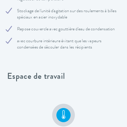
Stockage de l'unité d'agitation sur des roulements à billes
spéciaux en acier inoxydable
Repose couvercle avec gouttière d'eau de condensation
avec courbure intérieure évitant que les vapeurs
condensées de s'écouler dans les récipients
Espace de travail