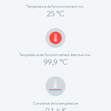
Température de fonctionnement min.
25 °C
Température de fonctionnement étendue max.
99,9 °C
Constance de la température