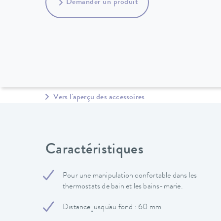
Demander un produit
Vers l'aperçu des accessoires
Caractéristiques
Pour une manipulation confortable dans les
thermostats de bain et les bains-marie.
Distance jusqu'au fond : 60 mm