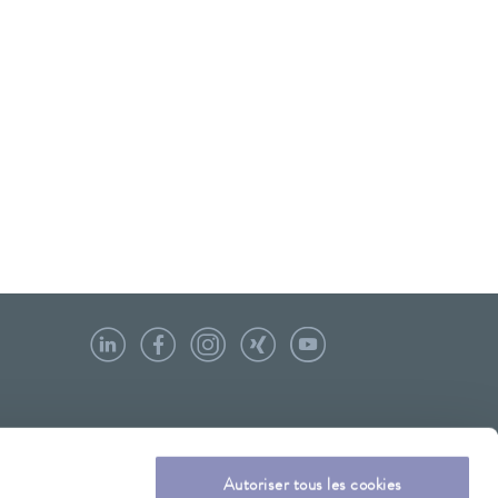
Autoriser tous les cookies