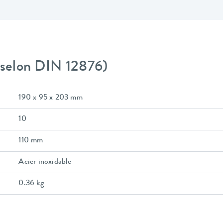
 (selon DIN 12876)
190 x 95 x 203 mm
10
110 mm
Acier inoxidable
0.36 kg