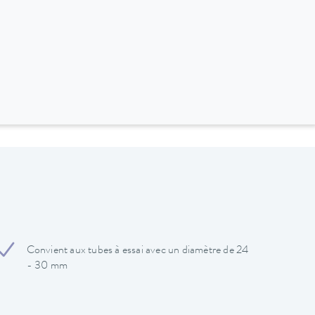
Convient aux tubes à essai avec un diamètre de 24
- 30 mm