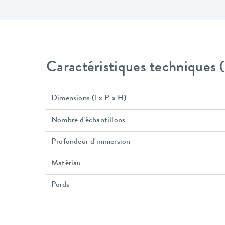
Caractéristiques techniques
Dimensions (l x P x H)
Nombre d'échantillons
Profondeur d'immersion
Matériau
Poids