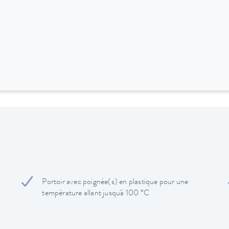
Portoir avec poignée(s) en plastique pour une
température allant jusqu'à 100 °C