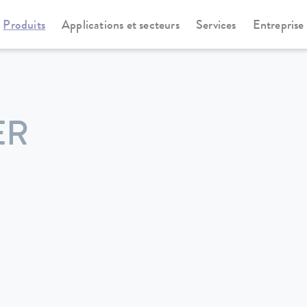
Produits
Applications et secteurs
Services
Entreprise
ER