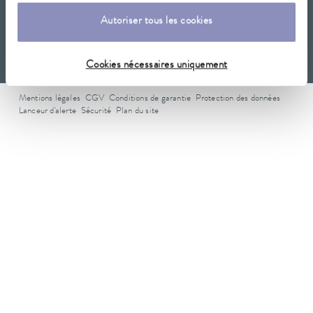
Newsletter
Autoriser tous les cookies
Cookies nécessaires uniquement
Mentions légales
CGV
Conditions de garantie
Protection des données
Lanceur d'alerte
Sécurité
Plan du site