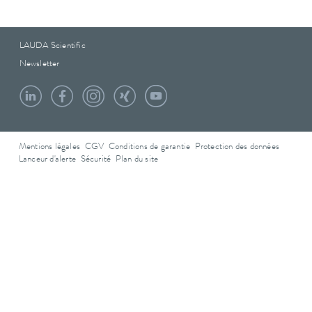
LAUDA Scientific
Newsletter
Mentions légales
CGV
Conditions de garantie
Protection des données
Lanceur d'alerte
Sécurité
Plan du site