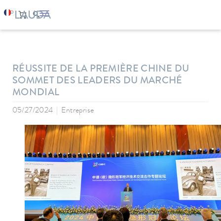
LAUDA
Entreprise
News
RÉUSSITE DE LA PREMIÈRE CHINE DU
SOMMET DES LEADERS DU MARCHÉ
MONDIAL
05/27/2024
Entreprise