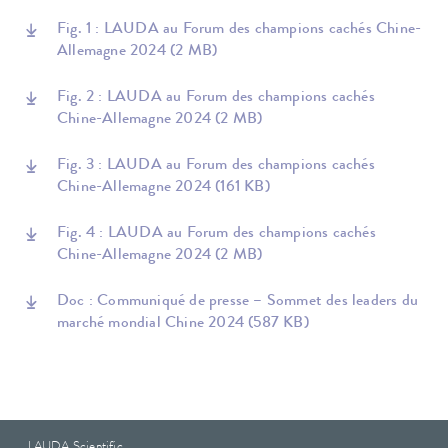
Fig. 1 : LAUDA au Forum des champions cachés Chine-
Allemagne 2024
(2 MB)
Fig. 2 : LAUDA au Forum des champions cachés
Chine-Allemagne 2024
(2 MB)
Fig. 3 : LAUDA au Forum des champions cachés
Chine-Allemagne 2024
(161 KB)
Fig. 4 : LAUDA au Forum des champions cachés
Chine-Allemagne 2024
(2 MB)
Doc : Communiqué de presse – Sommet des leaders du
marché mondial Chine 2024
(587 KB)
LAUDA Scientific