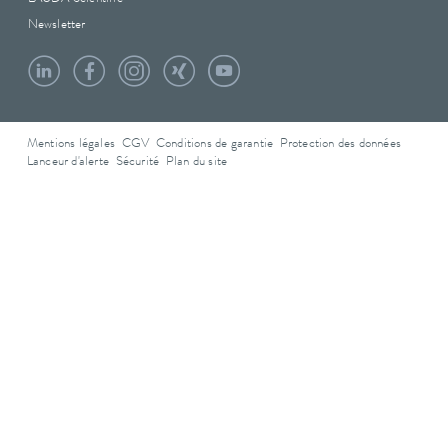
Newsletter
Mentions légales
CGV
Conditions de garantie
Protection des données
Lanceur d'alerte
Sécurité
Plan du site