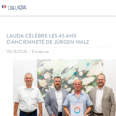
LAUDA
Entreprise
News
LAUDA CÉLÈBRE LES 45 ANS
D'ANCIENNETÉ DE JÜRGEN WALZ
06/18/2026
Entreprise