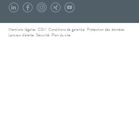
Mentions légales
CGV
Conditions de garantie
Protection des données
Lanceur d'alerte
Sécurité
Plan du site