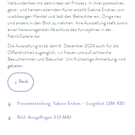
Verbundenheit mit dem kreativen Prozess. In ihrer poetischen,
geist- und herzerweiternden Kunst erzählt Sabine Endres vom
unablässigen Wandel und lädt den Betrachter ein, Dinge neu
und anders in den Blick zu nehmen. Ihre Ausstellung stellt somit
einen herausragenden Abschluss des Kunstjahres in der
FabrikGalerie dar.
Die Ausstellung ist ab dem 6. Dezember 2024 auch für die
Öffentlichkeit zugänglich, wir freuen uns auf zahlreiche
Besucherinnen und Besucher. Um frühzeitige Anmeldung wird
gebeten.
Back
Pressemitteilung: Sabine Endres – Losgelöst
(386 KB)
Bild: Ausgeflogen 3
(3 MB)