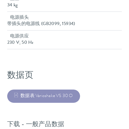
34 kg
电源插头
带插头的电源线 (GB2099, 15934)
电源供应
230 V; 50 Hz
数据页
数据表 Varioshake VS 30 O
下载 - 一般产品数据