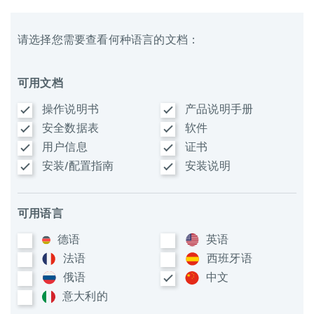
请选择您需要查看何种语言的文档：
可用文档
操作说明书
产品说明手册
安全数据表
软件
用户信息
证书
安装/配置指南
安装说明
可用语言
德语
英语
法语
西班牙语
俄语
中文
意大利​的