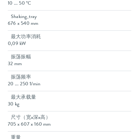
10 ... 50 °C
Shaking_tray
676 x 540 mm
最大功率消耗
0,09 kW
振荡振幅
32 mm
振荡频率
20 ... 250 1/min
最大承载量
30 kg
尺寸（宽x深x高）
705 x 607 x 160 mm
重量