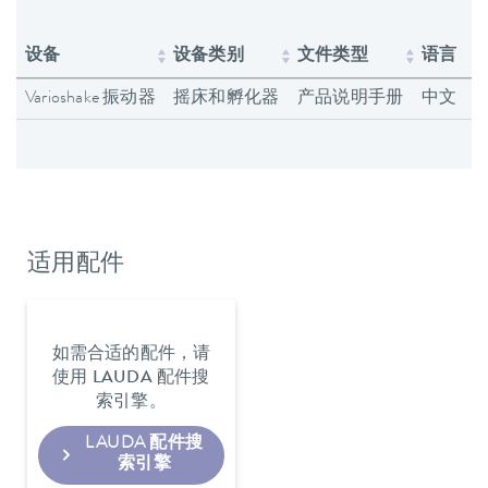
设备
设备类别
文件类型
语言
Varioshake 振动器
摇床和孵化器
产品说明手册
中文
适用配件
如需合适的配件，请
使用 LAUDA 配件搜
索引擎。
LAUDA 配件搜
索引擎