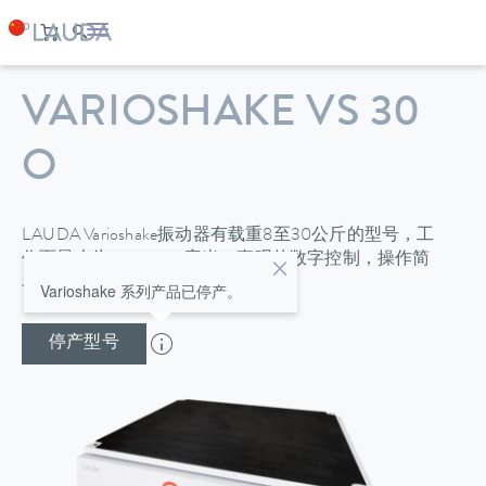
VARIOSHAKE VS 30
O
LAUDA Varioshake振动器有载重8至30公斤的型号，工
作面最大为676 x 540毫米。直观的数字控制，操作简
单。
Varioshake 系列产品已停产。
停产型号