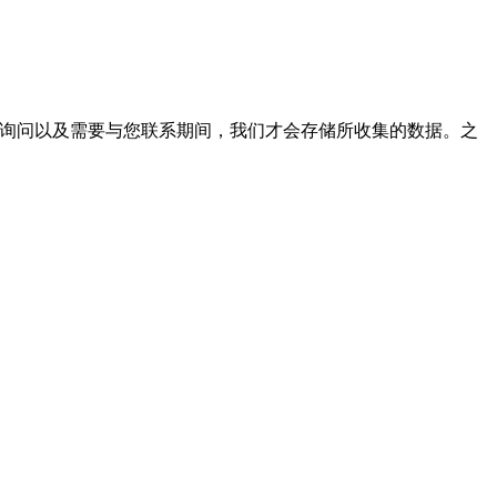
您的询问以及需要与您联系期间，我们才会存储所收集的数据。之