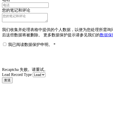
您的笔记和评论
我们收集并处理表格中提供的个人数据，以便为您处理所需询问 
后这些数据将被删除。 更多数据保护提示请参见我们的
数据保
我已阅读数据保护申明。
*
Recaptcha 失败。请重试。
Lead Record Type
发送