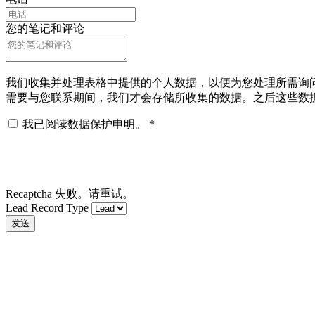
您的笔记和评论
我们收集并处理表格中提供的个人数据，以便为您处理所需询问 
需要与您联系期间，我们才会存储所收集的数据。之后这些数
我已阅读数据保护申明。
*
Recaptcha 失败。请重试。
Lead Record Type
发送