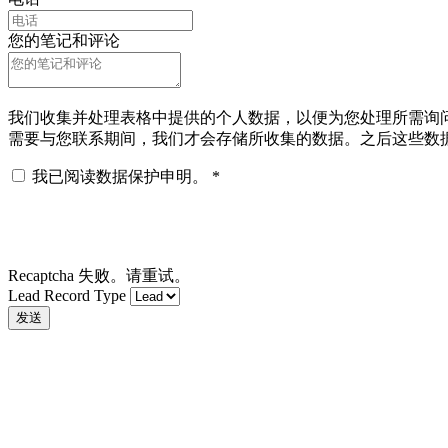
您的笔记和评论
我们收集并处理表格中提供的个人数据，以便为您处理所需询问 
需要与您联系期间，我们才会存储所收集的数据。之后这些数
我已阅读数据保护申明。
*
Recaptcha 失败。请重试。
Lead Record Type
发送