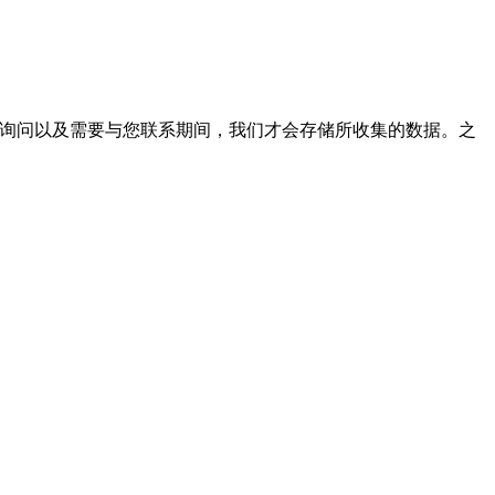
您的询问以及需要与您联系期间，我们才会存储所收集的数据。之