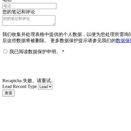
您的笔记和评论
我们收集并处理表格中提供的个人数据，以便为您处理所需询问 
后这些数据将被删除。 更多数据保护提示请参见我们的
数据保
我已阅读数据保护申明。
*
Recaptcha 失败。请重试。
Lead Record Type
发送