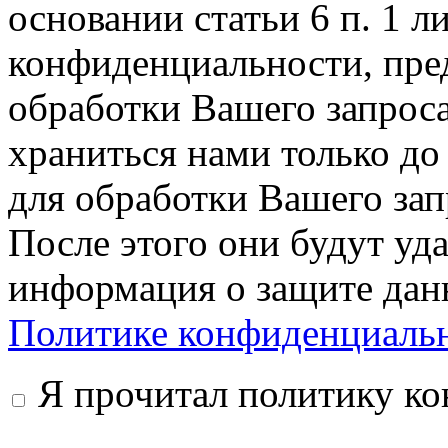
основании статьи 6 п. 1 л
конфиденциальности, пре
обработки Вашего запрос
храниться нами только до
для обработки Вашего запр
После этого они будут уд
информация о защите дан
Политике конфиденциаль
Я прочитал политику к