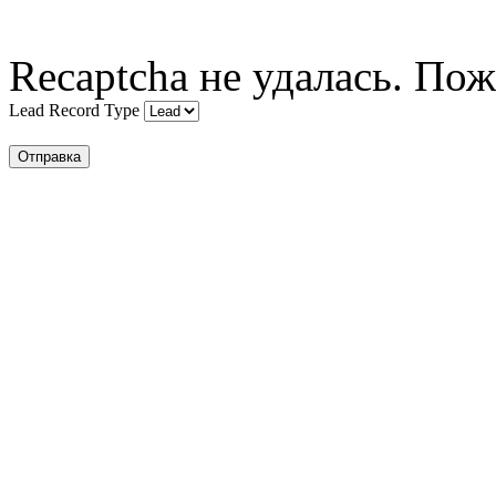
Recaptcha не удалась. Пож
Lead Record Type
Отправка