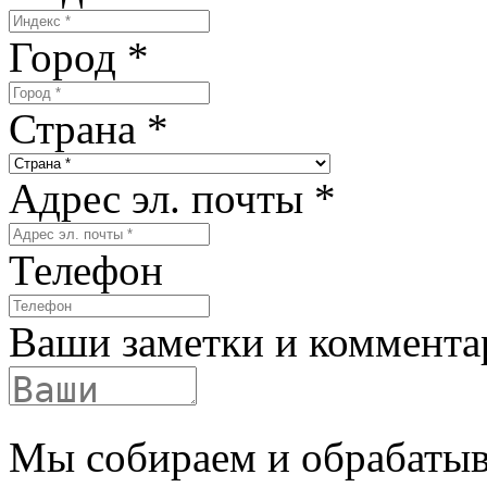
Город
*
Страна
*
Адрес эл. почты
*
Телефон
Ваши заметки и коммента
Мы собираем и обрабатыв