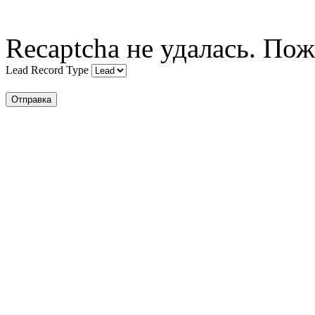
Recaptcha не удалась. Пож
Lead Record Type
Отправка