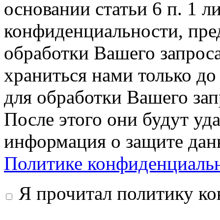
основании статьи 6 п. 1 л
конфиденциальности, пре
обработки Вашего запрос
храниться нами только до
для обработки Вашего запр
После этого они будут уд
информация о защите дан
Политике конфиденциаль
Я прочитал политику к