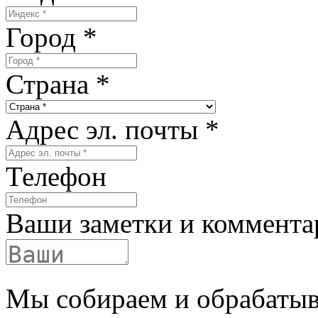
Город
*
Страна
*
Адрес эл. почты
*
Телефон
Ваши заметки и коммента
Мы собираем и обрабатыв