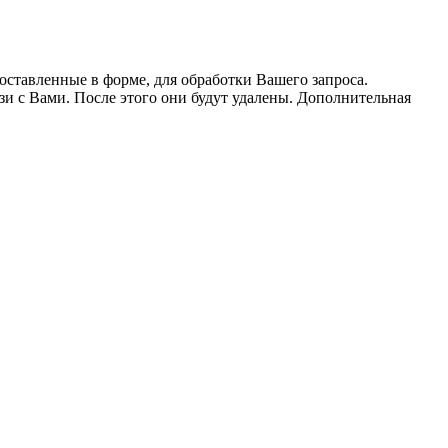
оставленные в форме, для обработки Вашего запроса.
язи с Вами. После этого они будут удалены. Дополнительная