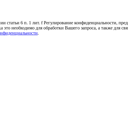
 статьи 6 п. 1 лит. f Регулирование конфиденциальности, пред
а это необходимо для обработки Вашего запроса, а также для св
онфиденциальности
.