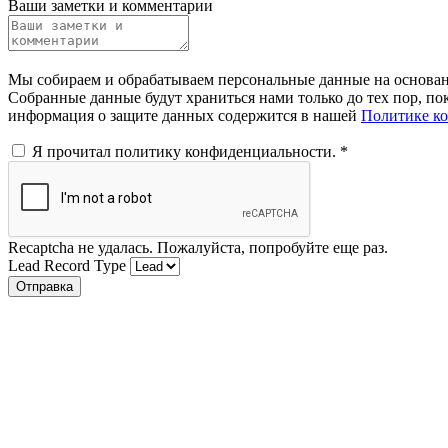
Ваши заметки и комментарии
Мы собираем и обрабатываем персональные данные на основании
Собранные данные будут храниться нами только до тех пор, пок
информация о защите данных содержится в нашей
Политике к
Я прочитал политику конфиденциальности.
*
Recaptcha не удалась. Пожалуйста, попробуйте еще раз.
Lead Record Type
Отправка