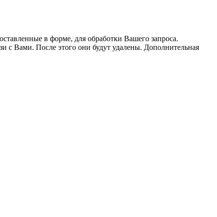
оставленные в форме, для обработки Вашего запроса.
язи с Вами. После этого они будут удалены. Дополнительная