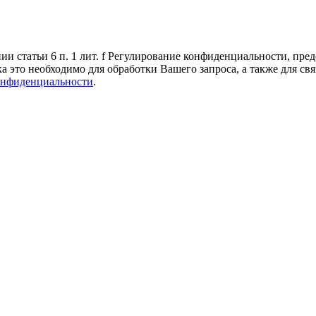
 статьи 6 п. 1 лит. f Регулирование конфиденциальности, пред
а это необходимо для обработки Вашего запроса, а также для св
онфиденциальности
.