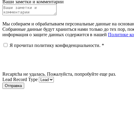
Ваши заметки и комментарии
Мы собираем и обрабатываем персональные данные на основании
Собранные данные будут храниться нами только до тех пор, пок
информация о защите данных содержится в нашей
Политике к
Я прочитал политику конфиденциальности.
*
Recaptcha не удалась. Пожалуйста, попробуйте еще раз.
Lead Record Type
Отправка