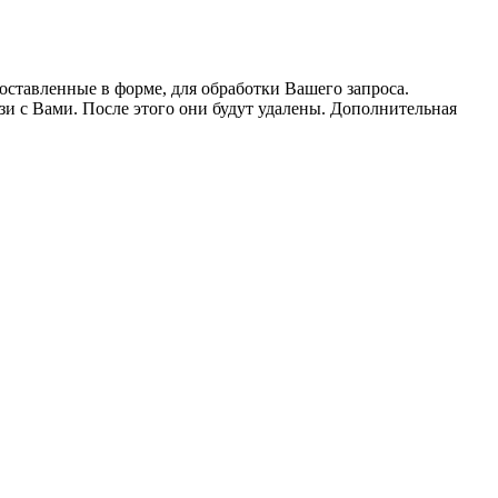
оставленные в форме, для обработки Вашего запроса.
язи с Вами. После этого они будут удалены. Дополнительная