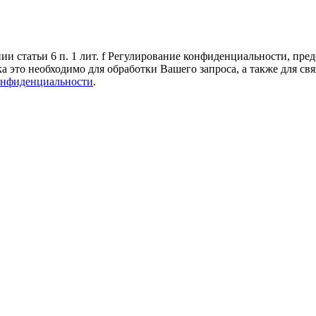
 статьи 6 п. 1 лит. f Регулирование конфиденциальности, пред
а это необходимо для обработки Вашего запроса, а также для св
онфиденциальности
.