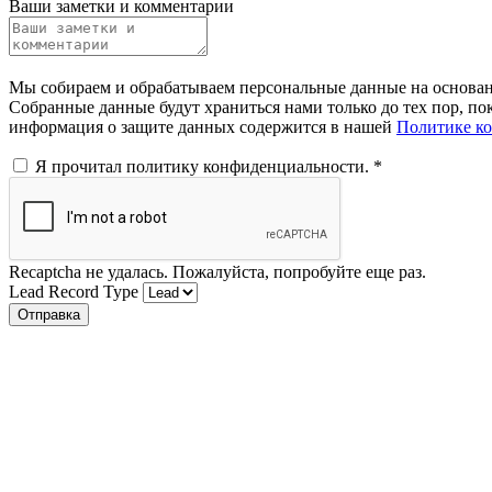
Ваши заметки и комментарии
Мы собираем и обрабатываем персональные данные на основании
Собранные данные будут храниться нами только до тех пор, пок
информация о защите данных содержится в нашей
Политике к
Я прочитал политику конфиденциальности.
*
Recaptcha не удалась. Пожалуйста, попробуйте еще раз.
Lead Record Type
Отправка