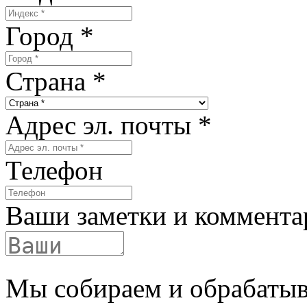
Город
*
Страна
*
Адрес эл. почты
*
Телефон
Ваши заметки и коммента
Мы собираем и обрабатыв