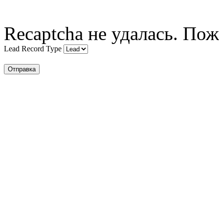
Recaptcha не удалась. Пож
Lead Record Type
Отправка