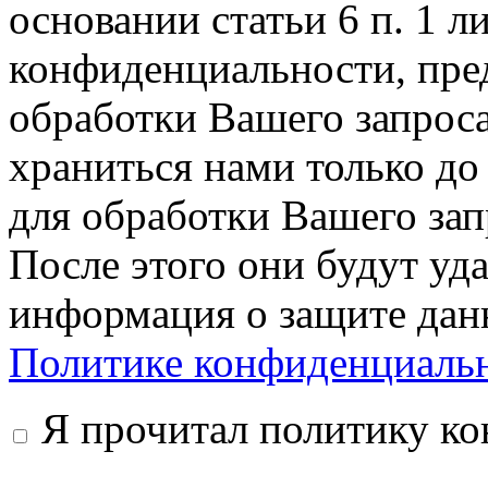
основании статьи 6 п. 1 л
конфиденциальности, пре
обработки Вашего запрос
храниться нами только до
для обработки Вашего запр
После этого они будут уд
информация о защите дан
Политике конфиденциаль
Я прочитал политику к