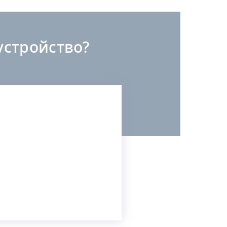
стройство?