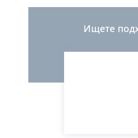
Ищете под