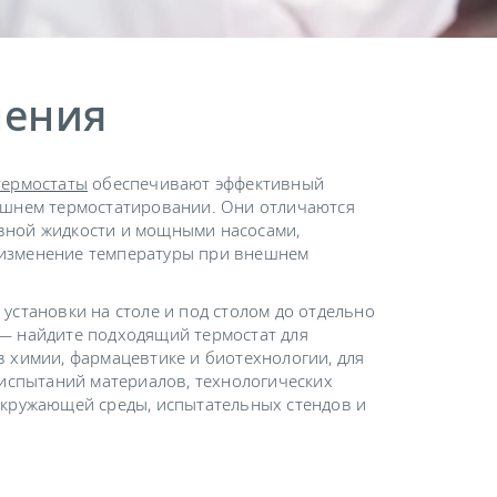
нения
термостаты
обеспечивают эффективный
ешнем термостатировании. Они отличаются
ной жидкости и мощными насосами,
изменение температуры при внешнем
установки на столе и под столом до отдельно
— найдите подходящий термостат для
 химии, фармацевтике и биотехнологии, для
 испытаний материалов, технологических
окружающей среды, испытательных стендов и