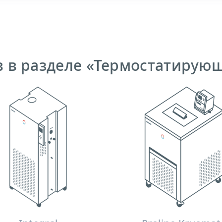
в в разделе «Термостатирую