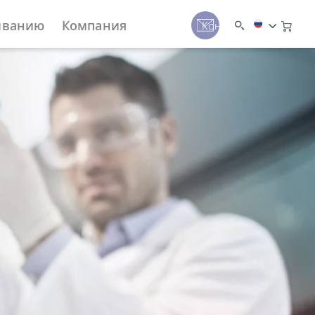
иванию
Компания
Контакты