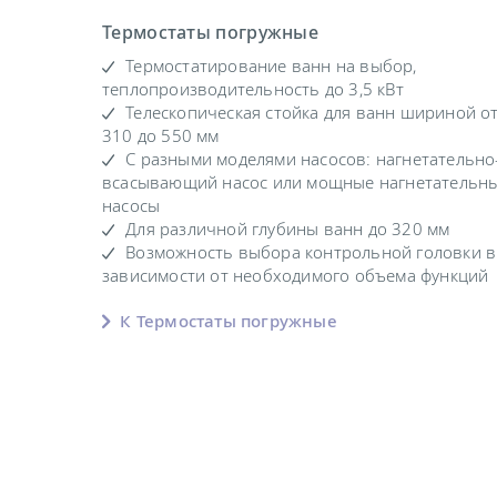
Термостаты погружные
Термостатирование ванн на выбор,
теплопроизводительность до 3,5 кВт
Телескопическая стойка для ванн шириной о
310 до 550 мм
С разными моделями насосов: нагнетательно
всасывающий насос или мощные нагнетательн
насосы
Для различной глубины ванн до 320 мм
Возможность выбора контрольной головки в
зависимости от необходимого объема функций
К Термостаты погружные