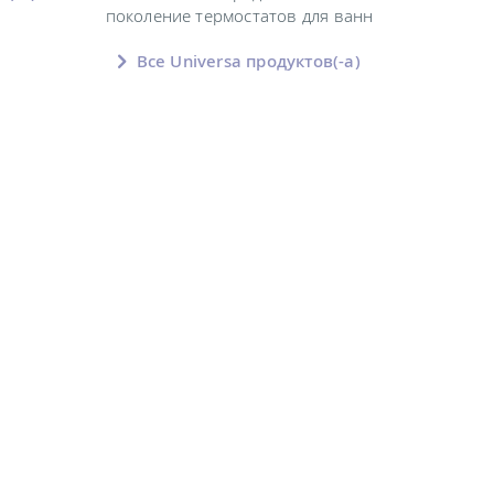
поколение термостатов для ванн
Все Universa продуктов(-а)