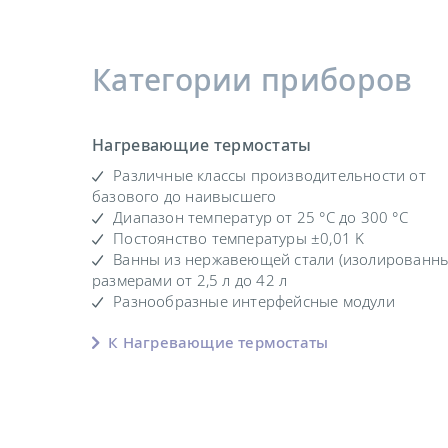
Категории приборов
Нагревающие термостаты
Различные классы производительности от
базового до наивысшего
Диапазон температур от 25 °C до 300 °C
Постоянство температуры ±0,01 K
Ванны из нержавеющей стали (изолированны
размерами от 2,5 л до 42 л
Разнообразные интерфейсные модули
К Нагревающие термостаты