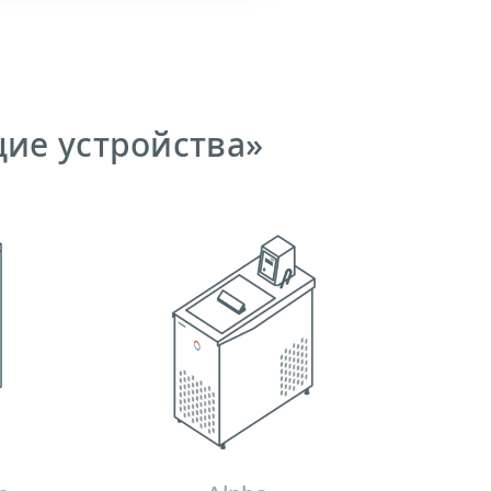
щие устройства»