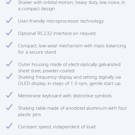
Shaker with orbital motion, heavy duty, low noise, in
a compact design
User-friendly microprocessor technology
Optional RS 232 interface on request
Compact, low-wear mechanism with mass balancing
for a secure stand
Outer housing made of electrolytically galvanized
sheet steel, powder-coated
Shaking frequency display and setting digitally via
OLED display, in steps of 1.0 rpm, gentle start-up
Membrane keyboard with distinctive symbols.
Shaking table made of anodized aluminum with four
plastic pins
Constant speed, independent of load