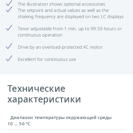
The illustration shows optional accessories
The setpoint and actual values ​​as well as the
shaking frequency are displayed on two LC displays
Timer adjustable from 1 min. up to 99:59 hours or
continuous operation
Drive by an overload-protected AC motor
Excellent for continuous use
Технические
характеристики
Диапазон температуры окружающей среды
10 ... 50 °C