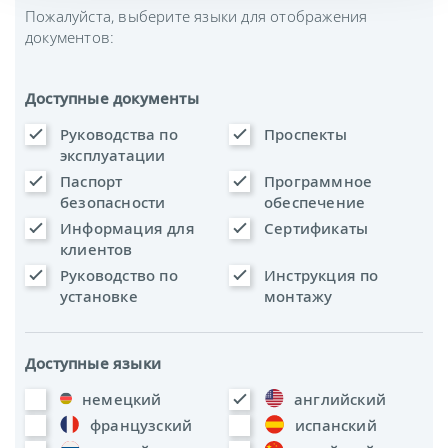
Пожалуйста, выберите языки для отображения
документов:
Доступные документы
Руководства по
Проспекты
эксплуатации
Паспорт
Программное
безопасности
обеспечение
Информация для
Сертификаты
клиентов
Руководство по
Инструкция по
установке
монтажу
Доступные языки
немецкий
английский
французский
испанский