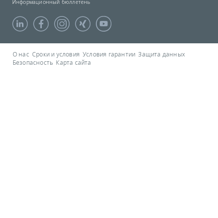
Информационный бюллетень
О нас
Сроки и условия
Условия гарантии
Защита данных
Безопасность
Карта сайта