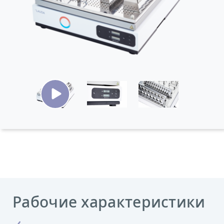
Рабочие характеристики