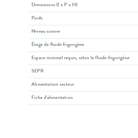
Dimensions (l x P x H)
Poids
Niveau sonore
Étage de fluide frigorigène
Espace minimal requis, selon le fluide frigorigène
SEPR
Alimentation secteur
Fiche d'alimentation