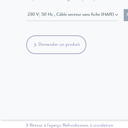
230 V; 50 Hz , Câble secteur sans fiche (HAR)
Demander un produit
Retour à l'aperçu Refroidisseurs à circulation