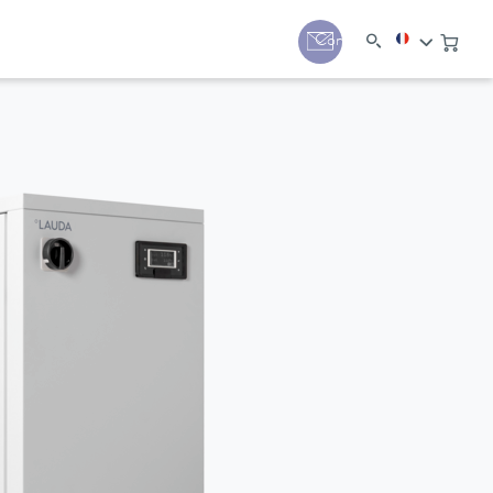
Contact