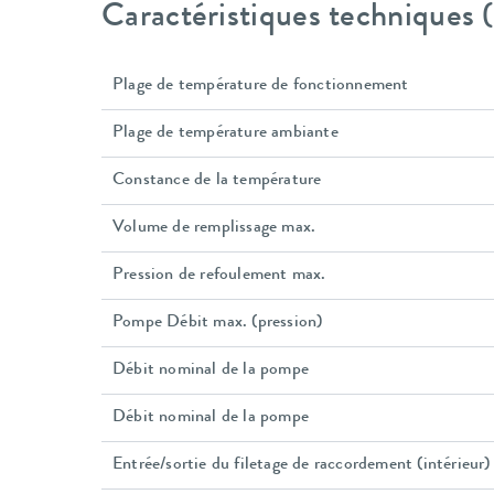
Caractéristiques techniques
Plage de température de fonctionnement
Plage de température ambiante
Constance de la température
Volume de remplissage max.
Pression de refoulement max.
Pompe Débit max. (pression)
Débit nominal de la pompe
Débit nominal de la pompe
Entrée/sortie du filetage de raccordement (intérieur)