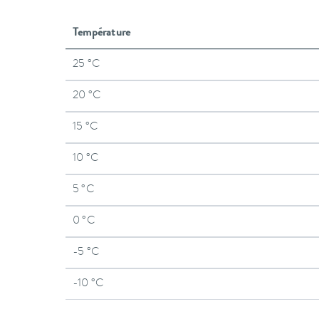
Température
25 °C
20 °C
15 °C
10 °C
5 °C
0 °C
-5 °C
-10 °C