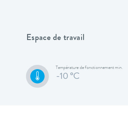
Espace de travail
Température de fonctionnement min.
-10 °C