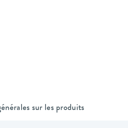
nérales sur les produits