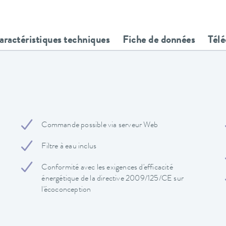
aractéristiques techniques
Fiche de données
Tél
Commande possible via serveur Web
Filtre à eau inclus
Conformité avec les exigences d'efficacité
énergétique de la directive 2009/125/CE sur
l'écoconception