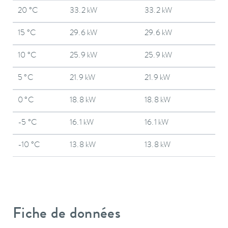
20 °C
33.2 kW
33.2 kW
15 °C
29.6 kW
29.6 kW
10 °C
25.9 kW
25.9 kW
5 °C
21.9 kW
21.9 kW
0 °C
18.8 kW
18.8 kW
-5 °C
16.1 kW
16.1 kW
-10 °C
13.8 kW
13.8 kW
Fiche de données