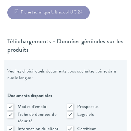
Fiche technique Ultracool UC 24
Téléchargements - Données générales sur les
produits
Veuillez choisir quels documents vous souhaitez voir et dans
quelle langue :
Documents disponibles
Modes d'emploi
Prospectus
Fiche de données de
Logiciels
sécurité
Information du client
Certificat