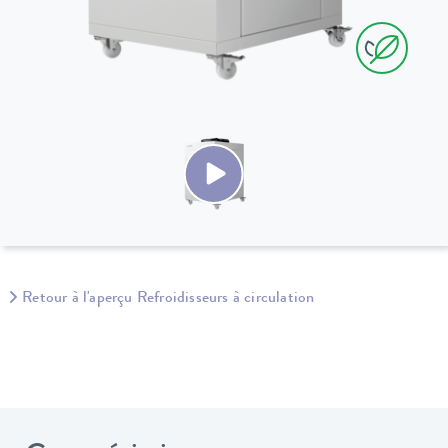
Retour à l'aperçu Refroidisseurs à circulation