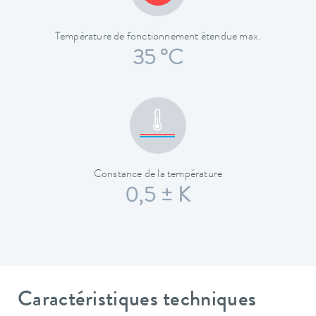
Température de fonctionnement étendue max.
35 °C
Constance de la température
0,5 ± K
Caractéristiques techniques