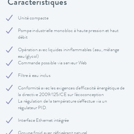
Caractéristiques
Unité compacte
Pompe industrielle monobloc à haute pression et haut
débit
Opération avec liquides ininflammables (eau, mélange
eau/glycol)
Commande possible via serveur Web
Filtre à eau inclus
Conformité avec les exigences d'efficacité énergétique de
la directive 2009/125/CE sur l'écoconception
La régulation de la température s'effectue via un
régulateur PID.
Interface Ethernet intégrée
Groupe froid avec réfrigérant naturel