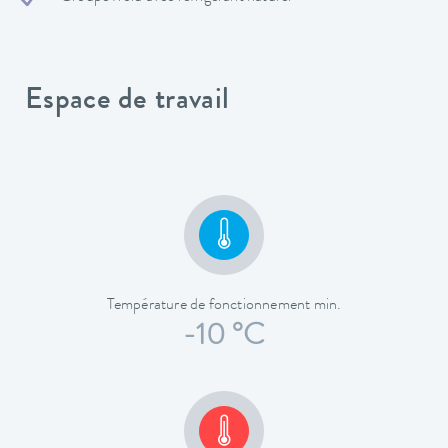
Espace de travail
Température de fonctionnement min.
-10 °C