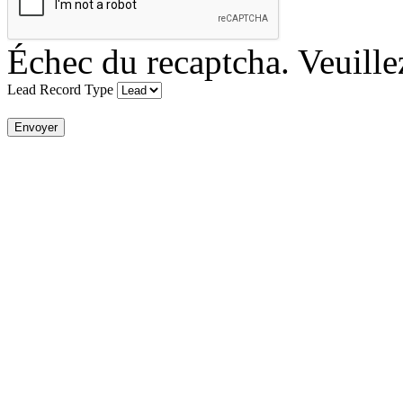
Échec du recaptcha. Veuille
Lead Record Type
Envoyer