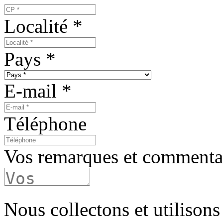
Localité
*
Pays
*
E-mail
*
Téléphone
Vos remarques et commenta
Nous collectons et utilisons