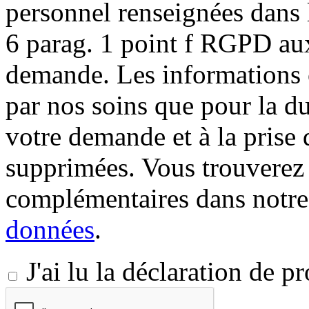
personnel renseignées dans l
6 parag. 1 point f RGPD aux
demande. Les informations c
par nos soins que pour la du
votre demande et à la prise 
supprimées. Vous trouverez
complémentaires dans notr
données
.
J'ai lu la déclaration de 