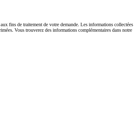
D aux fins de traitement de votre demande. Les informations collectées
upprimées. Vous trouverez des informations complémentaires dans notre