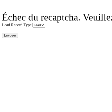
Échec du recaptcha. Veuille
Lead Record Type
Envoyer