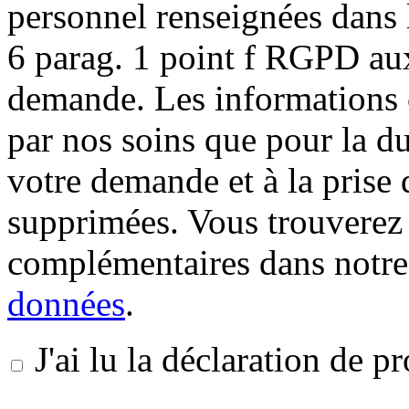
personnel renseignées dans l
6 parag. 1 point f RGPD aux
demande. Les informations c
par nos soins que pour la du
votre demande et à la prise 
supprimées. Vous trouverez
complémentaires dans notr
données
.
J'ai lu la déclaration de 