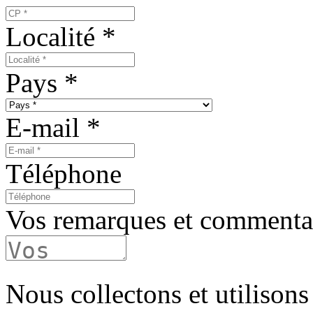
Localité
*
Pays
*
E-mail
*
Téléphone
Vos remarques et commenta
Nous collectons et utilisons