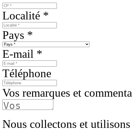
Localité
*
Pays
*
E-mail
*
Téléphone
Vos remarques et commenta
Nous collectons et utilisons