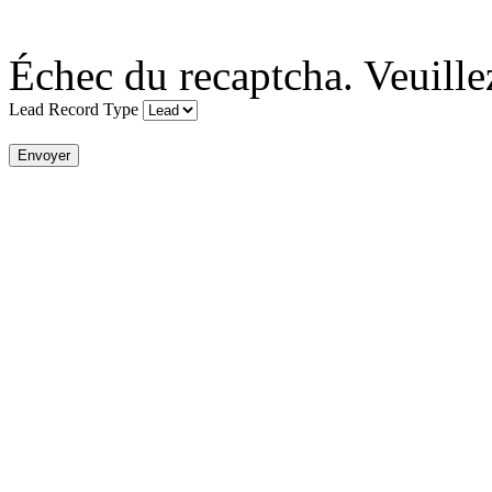
Échec du recaptcha. Veuille
Lead Record Type
Envoyer