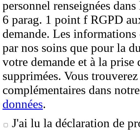
personnel renseignées dans l
6 parag. 1 point f RGPD aux
demande. Les informations c
par nos soins que pour la du
votre demande et à la prise 
supprimées. Vous trouverez
complémentaires dans notr
données
.
J'ai lu la déclaration de 